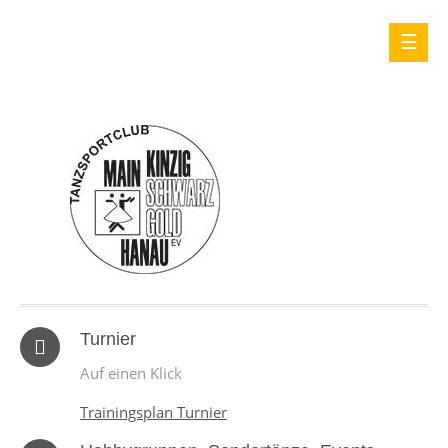
Turnier
Auf einen Klick
Trainingsplan Turnier