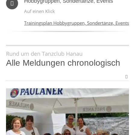
Hobbygruppen, Sondertänze, Events
Auf einen Klick
Trainingsplan Hobbygruppen, Sondertänze, Events
Rund um den Tanzclub Hanau
Alle Meldungen chronologisch