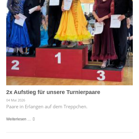
2x Aufstieg für unsere Turnierpaare
04 Mai 2026
Paare in Erlangen auf dem Treppchen.
Weiterlesen …