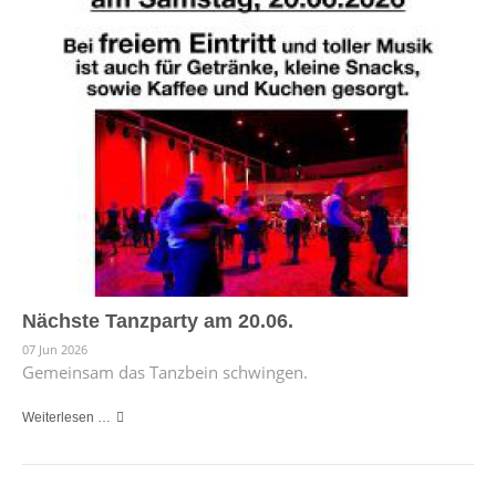
Nächste Tanzparty am 20.06.
07 Jun 2026
Gemeinsam das Tanzbein schwingen.
Weiterlesen …