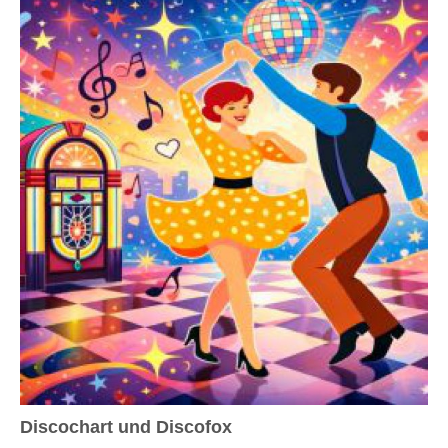
Discochart und Discofox