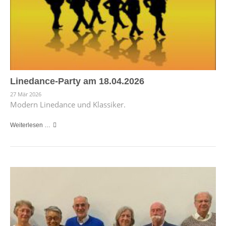
Linedance-Party am 18.04.2026
27 Mär 2026
Modern Linedance und Klassiker.
Weiterlesen …