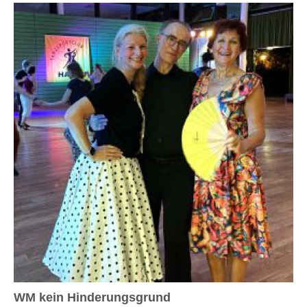
WM kein Hinderungsgrund