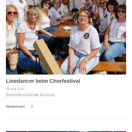
Linedancer beim Chorfestival
08 Aug 2026
Beeindruckende Kulisse.
Weiterlesen …