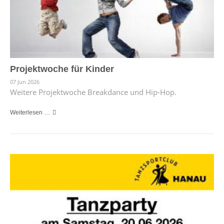
Projektwoche für Kinder
07 Jun 2026
Weitere Projektwoche Breakdance und Hip-Hop.
Weiterlesen …