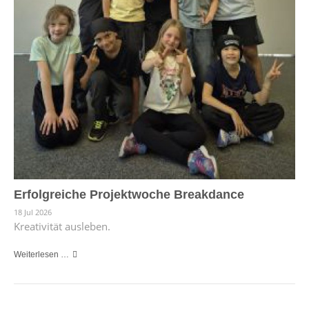
Erfolgreiche Projektwoche Breakdance
18 Jul 2026
Kreativität ausleben.
Weiterlesen …