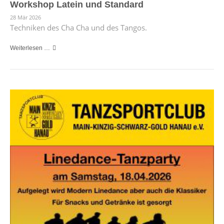
Workshop Latein und Standard
28 Mär 2026
Techniken des Cha Cha und des Tangos.
Weiterlesen …