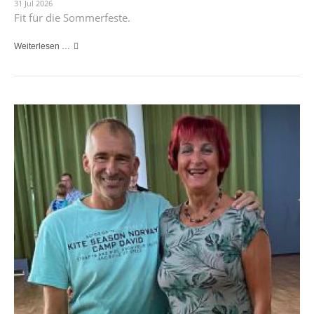
31 Jul 2026
Fit für die Sommerfeste.
Weiterlesen …