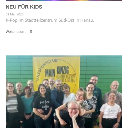
NEU FÜR KIDS
01 Mär 2026
K-Pop im Stadtteilzentrum Süd-Ost in Hanau.
Weiterlesen …