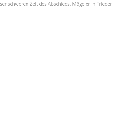
ser schweren Zeit des Abschieds. Möge er in Frieden