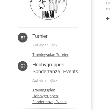
Un
ru
Turnier
Auf einen Klick
Trainingsplan Turnier
Hobbygruppen,
Sondertänze, Events
Auf einen Klick
Trainingsplan
Hobbygruppen,
Sondertänze, Events