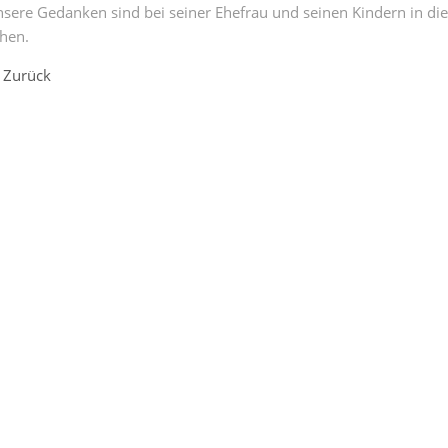
sere Gedanken sind bei seiner Ehefrau und seinen Kindern in die
hen.
Zurück