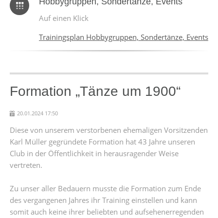
Hobbygruppen, Sondertänze, Events
Auf einen Klick
Trainingsplan Hobbygruppen, Sondertänze, Events
Formation „Tänze um 1900“
20.01.2024 17:50
Diese von unserem verstorbenen ehemaligen Vorsitzenden
Karl Müller gegründete Formation hat 43 Jahre unseren
Club in der Öffentlichkeit in herausragender Weise
vertreten.
Zu unser aller Bedauern musste die Formation zum Ende
des vergangenen Jahres ihr Training einstellen und kann
somit auch keine ihrer beliebten und aufsehenerregenden