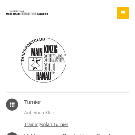
Turnier
Auf einen Klick
Trainingsplan Turnier