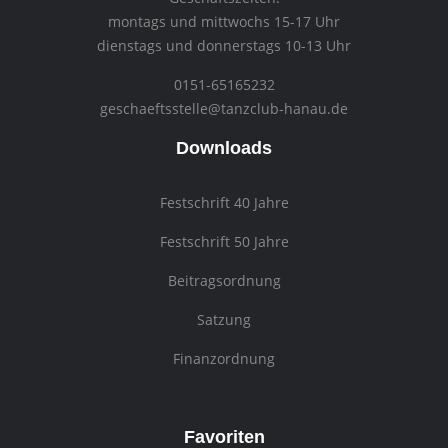
montags und mittwochs 15-17 Uhr
dienstags und donnerstags 10-13 Uhr
0151-65165232
geschaeftsstelle@tanzclub-hanau.de
Downloads
Festschrift 40 Jahre
Festschrift 50 Jahre
Beitragsordnung
Satzung
Finanzordnung
Favoriten