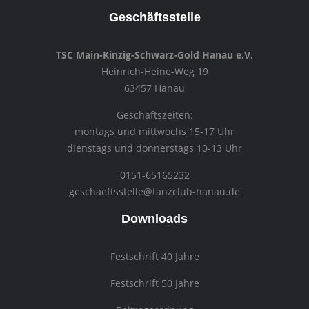
Geschäftsstelle
TSC Main-Kinzig-Schwarz-Gold Hanau e.V.
Heinrich-Heine-Weg 19
63457 Hanau
Geschäftszeiten:
montags und mittwochs 15-17 Uhr
dienstags und donnerstags 10-13 Uhr
0151-65165232
geschaeftsstelle@tanzclub-hanau.de
Downloads
Festschrift 40 Jahre
Festschrift 50 Jahre