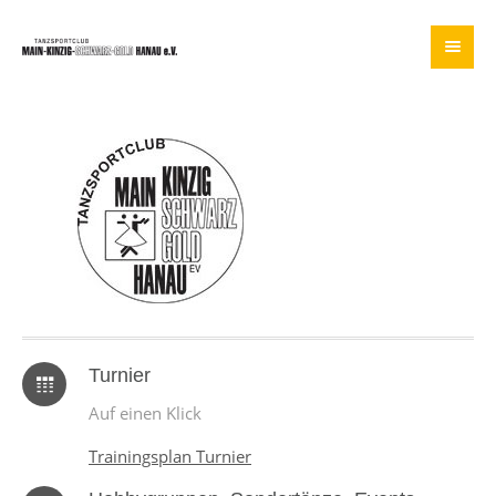
Turnier
Auf einen Klick
Trainingsplan Turnier