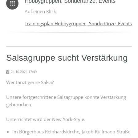
Hobbygruppen, Sondertänze, Events
Auf einen Klick
Trainingsplan Hobbygruppen, Sondertänze, Events
Salsagruppe sucht Verstärkung
24.10.2024 17:49
Wer tanzt gerne Salsa?
Unsere fortgeschrittene Salsagruppe könnte Verstärkung
gebrauchen.
Unterrichtet wird der New York-Style.
Im Bürgerhaus Reinhardskirche, Jakob-Rullmann-Straße