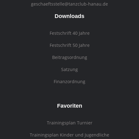
geschaeftsstelle@tanzclub-hanau.de
Downloads
Festschrift 40 Jahre
Festschrift 50 Jahre
Beitragsordnung
Satzung
Finanzordnung
Favoriten
Trainingsplan Turnier
Trainingsplan Kinder und Jugendliche