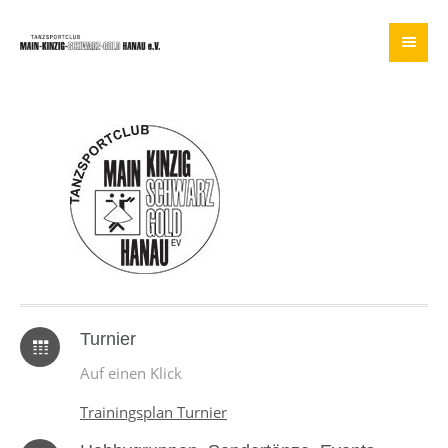
Turnier
Auf einen Klick
Trainingsplan Turnier