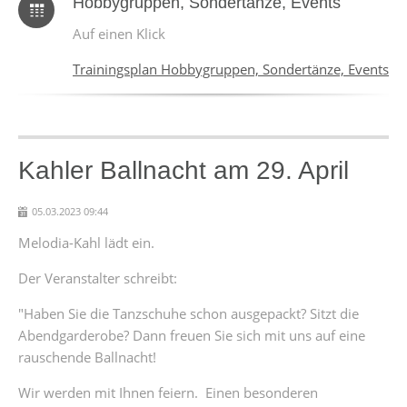
Hobbygruppen, Sondertänze, Events
Auf einen Klick
Trainingsplan Hobbygruppen, Sondertänze, Events
Kahler Ballnacht am 29. April
05.03.2023 09:44
Melodia-Kahl lädt ein.
Der Veranstalter schreibt:
"Haben Sie die Tanzschuhe schon ausgepackt? Sitzt die
Abendgarderobe? Dann freuen Sie sich mit uns auf eine
rauschende Ballnacht!
Wir werden mit Ihnen feiern. Einen besonderen