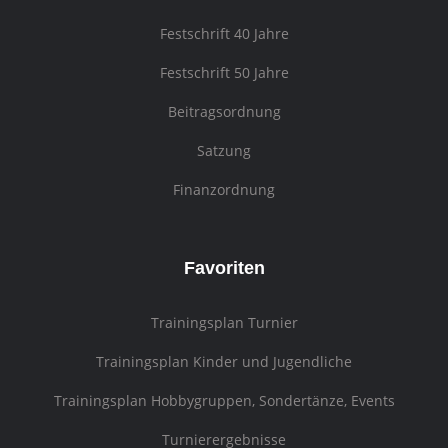
Festschrift 40 Jahre
Festschrift 50 Jahre
Beitragsordnung
Satzung
Finanzordnung
Favoriten
Trainingsplan Turnier
Trainingsplan Kinder und Jugendliche
Trainingsplan Hobbygruppen, Sondertänze, Events
Turnierergebnisse