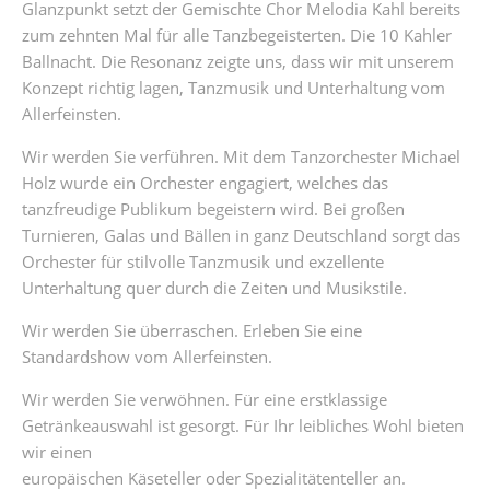
Glanzpunkt setzt der Gemischte Chor Melodia Kahl bereits
zum zehnten Mal für alle Tanzbegeisterten. Die 10 Kahler
Ballnacht. Die Resonanz zeigte uns, dass wir mit unserem
Konzept richtig lagen, Tanzmusik und Unterhaltung vom
Allerfeinsten.
Wir werden Sie verführen. Mit dem Tanzorchester Michael
Holz wurde ein Orchester engagiert, welches das
tanzfreudige Publikum begeistern wird. Bei großen
Turnieren, Galas und Bällen in ganz Deutschland sorgt das
Orchester für stilvolle Tanzmusik und exzellente
Unterhaltung quer durch die Zeiten und Musikstile.
Wir werden Sie überraschen. Erleben Sie eine
Standardshow vom Allerfeinsten.
Wir werden Sie verwöhnen. Für eine erstklassige
Getränkeauswahl ist gesorgt. Für Ihr leibliches Wohl bieten
wir einen
europäischen Käseteller oder Spezialitätenteller an.