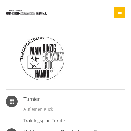
Turnier
Auf einen Klick
Trainingsplan Turnier