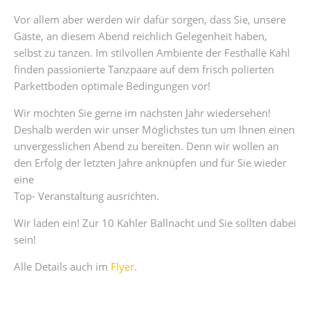
Vor allem aber werden wir dafür sorgen, dass Sie, unsere
Gäste, an diesem Abend reichlich Gelegenheit haben,
selbst zu tanzen. Im stilvollen Ambiente der Festhalle Kahl
finden passionierte Tanzpaare auf dem frisch polierten
Parkettboden optimale Bedingungen vor!
Wir möchten Sie gerne im nächsten Jahr wiedersehen! 
Deshalb werden wir unser Möglichstes tun um Ihnen einen
unvergesslichen Abend zu bereiten. Denn wir wollen an
den Erfolg der letzten Jahre anknüpfen und für Sie wieder
eine
Top- Veranstaltung ausrichten.
Wir laden ein! Zur 10 Kahler Ballnacht und Sie sollten dabei
sein!
Alle Details auch im
Flyer
.