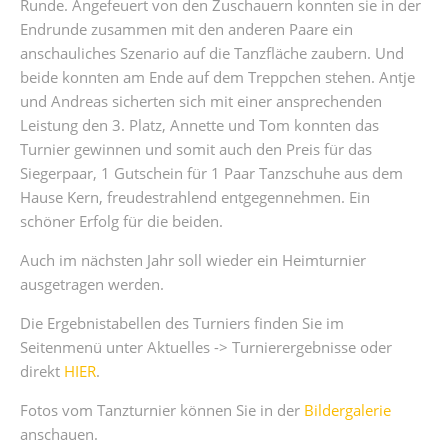
Runde. Angefeuert von den Zuschauern konnten sie in der
Endrunde zusammen mit den anderen Paare ein
anschauliches Szenario auf die Tanzfläche zaubern. Und
beide konnten am Ende auf dem Treppchen stehen. Antje
und Andreas sicherten sich mit einer ansprechenden
Leistung den 3. Platz, Annette und Tom konnten das
Turnier gewinnen und somit auch den Preis für das
Siegerpaar, 1 Gutschein für 1 Paar Tanzschuhe aus dem
Hause Kern, freudestrahlend entgegennehmen. Ein
schöner Erfolg für die beiden.
Auch im nächsten Jahr soll wieder ein Heimturnier
ausgetragen werden.
Die Ergebnistabellen des Turniers finden Sie im
Seitenmenü unter Aktuelles -> Turnierergebnisse oder
direkt
HIER
.
Fotos vom Tanzturnier können Sie in der
Bildergalerie
anschauen.