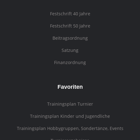
Festschrift 40 Jahre
Festschrift 50 Jahre
Beitragsordnung
Satzung
Finanzordnung
Favoriten
Trainingsplan Turnier
Trainingsplan Kinder und Jugendliche
Trainingsplan Hobbygruppen, Sondertänze, Events