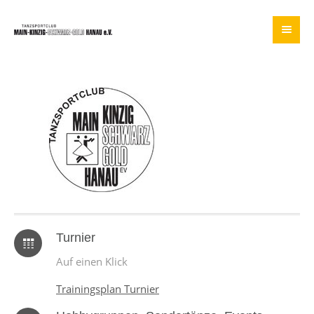
Turnier
Auf einen Klick
Trainingsplan Turnier