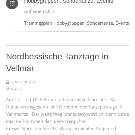
Hobbygruppen, Sondertänze, Events
Auf einen Klick
Trainingsplan Hobbygruppen, Sondertänze, Events
Nordhessische Tanztage in
Vellmar
25.02.2018 14:15
bericht
Am 17. Und 18. Februar nahmen zwei Paare des TSC
Hanau an insgesamt vier Turnieren der Tanzsporttage in
Vellmar teil. Der weite Weg lohnte sich wirklich, denn beide
Paare erklommen das Siegertreppchen.
In zwei Starts der Sen II C-Klasse erreichten Antje und