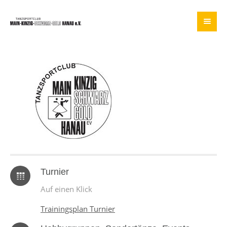
Turnier
Auf einen Klick
Trainingsplan Turnier