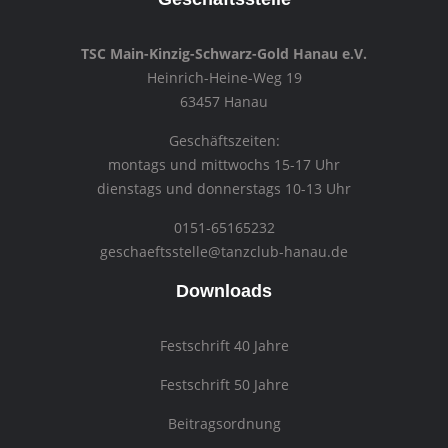
TSC Main-Kinzig-Schwarz-Gold Hanau e.V.
Heinrich-Heine-Weg 19
63457 Hanau
Geschäftszeiten:
montags und mittwochs 15-17 Uhr
dienstags und donnerstags 10-13 Uhr
0151-65165232
geschaeftsstelle@tanzclub-hanau.de
Downloads
Festschrift 40 Jahre
Festschrift 50 Jahre
Beitragsordnung