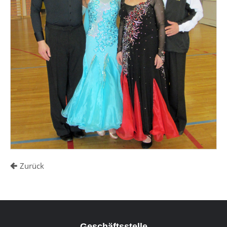
Zurück
Geschäftsstelle