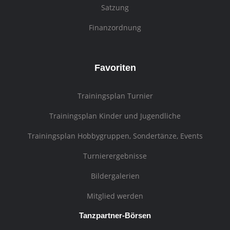
Satzung
Finanzordnung
Favoriten
Trainingsplan Turnier
Trainingsplan Kinder und Jugendliche
Trainingsplan Hobbygruppen, Sondertänze, Events
Turnierergebnisse
Bildergalerien
Mitglied werden
Tanzpartner-Börsen