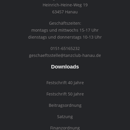
Heinrich-Heine-Weg 19
63457 Hanau
Geschäftszeiten:
montags und mittwochs 15-17 Uhr
dienstags und donnerstags 10-13 Uhr
0151-65165232
geschaeftsstelle@tanzclub-hanau.de
Downloads
Festschrift 40 Jahre
Festschrift 50 Jahre
Beitragsordnung
Satzung
Finanzordnung