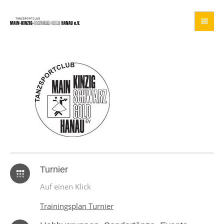
Turnier
Auf einen Klick
Trainingsplan Turnier