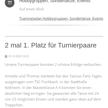
Hobbygruppen, Sondertänze, Events
Auf einen Klick
Trainingsplan Hobbygruppen, Sondertänze, Events
2 mal 1. Platz für Turnierpaare
03.10.2023 16:25
Unsere Turnierpaare konnten 2 schöne Erfolge verbuchen.
Annette und Thomas starteten bei den Taunus-Tanz-Tagen,
ausgetragen vom TSC Fischbach, in der Stadthalle
Kelkheim. In der Masterklasse A II konnten Sie einen
deutlichen Sieg erringen. Sie gewannen alle Tänze mit 24
von 25 möglichen Einsen und standen ganz oben auf dem
Treppchen.