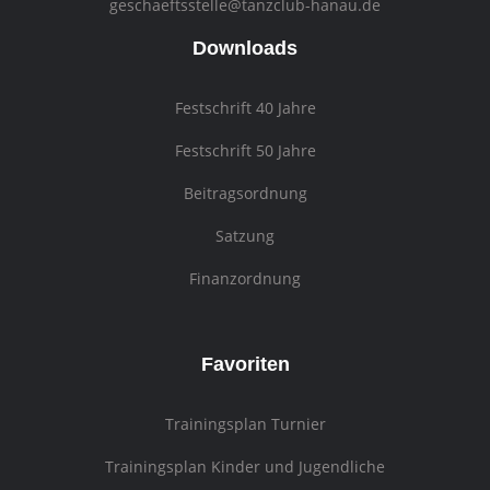
geschaeftsstelle@tanzclub-hanau.de
Downloads
Festschrift 40 Jahre
Festschrift 50 Jahre
Beitragsordnung
Satzung
Finanzordnung
Favoriten
Trainingsplan Turnier
Trainingsplan Kinder und Jugendliche