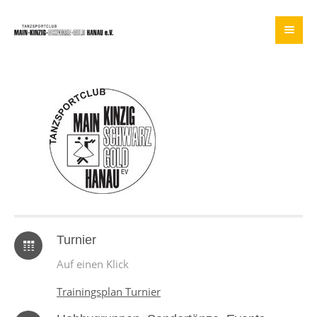
Turnier
Auf einen Klick
Trainingsplan Turnier