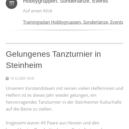
Hobbygruppen, Sondertänze, Events
Auf einen Klick
Trainingsplan Hobbygruppen, Sondertänze, Events
Gelungenes Tanzturnier in
Steinheim
10.12.2025 16:35
Unserem Vorstandsteam mit seinen vielen Helferinnen und
Helfern ist es dieses Jahr wieder gelungen, ein
hervorragendes Tanzturnier in der Steinheimer Kulturhalle
auf die Beine zu stellen.
Insgesamt waren 49 Paare aus Hessen und den