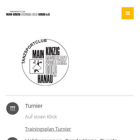
Turnier
Auf einen Klick
Trainingsplan Turnier