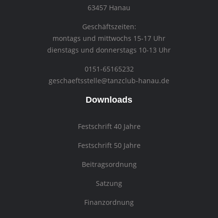
63457 Hanau
Geschäftszeiten:
montags und mittwochs 15-17 Uhr
dienstags und donnerstags 10-13 Uhr
0151-65165232
geschaeftsstelle@tanzclub-hanau.de
Downloads
Festschrift 40 Jahre
Festschrift 50 Jahre
Beitragsordnung
Satzung
Finanzordnung