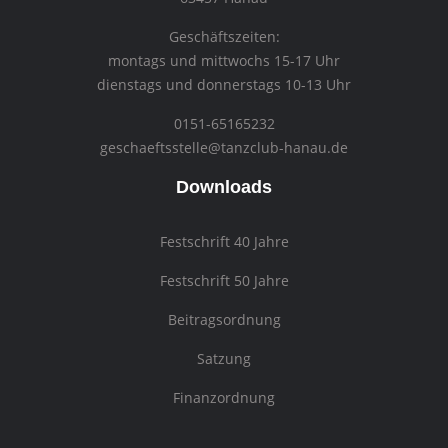
Geschäftszeiten:
montags und mittwochs 15-17 Uhr
dienstags und donnerstags 10-13 Uhr
0151-65165232
geschaeftsstelle@tanzclub-hanau.de
Downloads
Festschrift 40 Jahre
Festschrift 50 Jahre
Beitragsordnung
Satzung
Finanzordnung