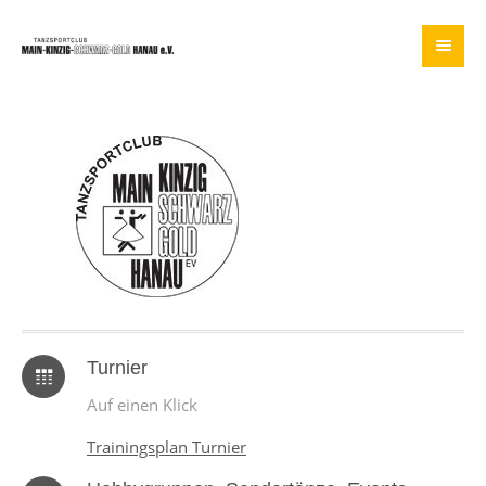
Turnier
Auf einen Klick
Trainingsplan Turnier