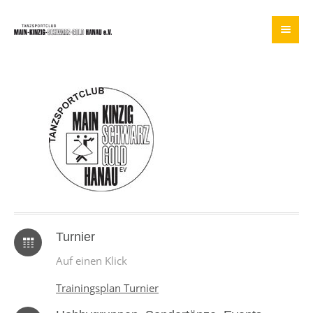
Turnier
Auf einen Klick
Trainingsplan Turnier