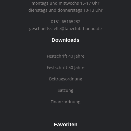
montags und mittwochs 15-17 Uhr
dienstags und donnerstags 10-13 Uhr
0151-65165232
geschaeftsstelle@tanzclub-hanau.de
Downloads
Festschrift 40 Jahre
Festschrift 50 Jahre
Beitragsordnung
Satzung
Finanzordnung
Favoriten