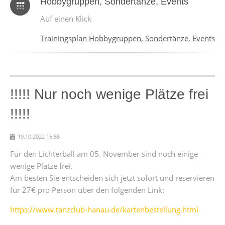
Hobbygruppen, Sondertänze, Events
Auf einen Klick
Trainingsplan Hobbygruppen, Sondertänze, Events
!!!!! Nur noch wenige Plätze frei
!!!!!
19.10.2022 16:58
Für den Lichterball am 05. November sind noch einige
wenige Plätze frei.
Am besten Sie entscheiden sich jetzt sofort und reservieren
für 27€ pro Person über den folgenden Link:
https://www.tanzclub-hanau.de/kartenbestellung.html