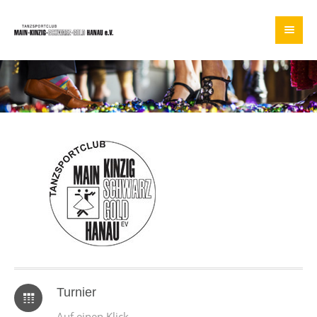
Turnier
Auf einen Klick