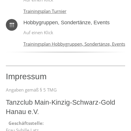
Trainingsplan Turnier
Hobbygruppen, Sondertänze, Events
Auf einen Klick
Trainingsplan Hobbygruppen, Sondertänze, Events
Impressum
Angaben gemäß § 5 TMG
Tanzclub Main-Kinzig-Schwarz-Gold
Hanau e.V.
Geschäftsstelle:
Frau Sybille Latz