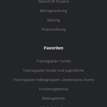
Festschrift 50 Jahre
Beitragsordnung
Satzung
Finanzordnung
Favoriten
Trainingsplan Turnier
Trainingsplan Kinder und Jugendliche
Trainingsplan Hobbygruppen, Sondertänze, Events
Turnierergebnisse
Bildergalerien