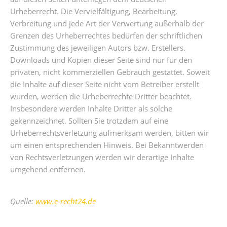
Urheberrecht. Die Vervielfältigung, Bearbeitung,
Verbreitung und jede Art der Verwertung außerhalb der
Grenzen des Urheberrechtes bedürfen der schriftlichen
Zustimmung des jeweiligen Autors bzw. Erstellers.
Downloads und Kopien dieser Seite sind nur für den
privaten, nicht kommerziellen Gebrauch gestattet. Soweit
die Inhalte auf dieser Seite nicht vom Betreiber erstellt
wurden, werden die Urheberrechte Dritter beachtet.
Insbesondere werden Inhalte Dritter als solche
gekennzeichnet. Sollten Sie trotzdem auf eine
Urheberrechtsverletzung aufmerksam werden, bitten wir
um einen entsprechenden Hinweis. Bei Bekanntwerden
von Rechtsverletzungen werden wir derartige Inhalte
umgehend entfernen.
Quelle:
www.e-recht24.de