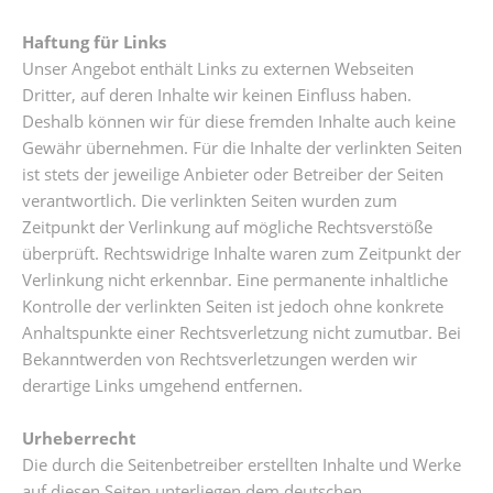
Haftung für Links
Unser Angebot enthält Links zu externen Webseiten
Dritter, auf deren Inhalte wir keinen Einfluss haben.
Deshalb können wir für diese fremden Inhalte auch keine
Gewähr übernehmen. Für die Inhalte der verlinkten Seiten
ist stets der jeweilige Anbieter oder Betreiber der Seiten
verantwortlich. Die verlinkten Seiten wurden zum
Zeitpunkt der Verlinkung auf mögliche Rechtsverstöße
überprüft. Rechtswidrige Inhalte waren zum Zeitpunkt der
Verlinkung nicht erkennbar. Eine permanente inhaltliche
Kontrolle der verlinkten Seiten ist jedoch ohne konkrete
Anhaltspunkte einer Rechtsverletzung nicht zumutbar. Bei
Bekanntwerden von Rechtsverletzungen werden wir
derartige Links umgehend entfernen.
Urheberrecht
Die durch die Seitenbetreiber erstellten Inhalte und Werke
auf diesen Seiten unterliegen dem deutschen