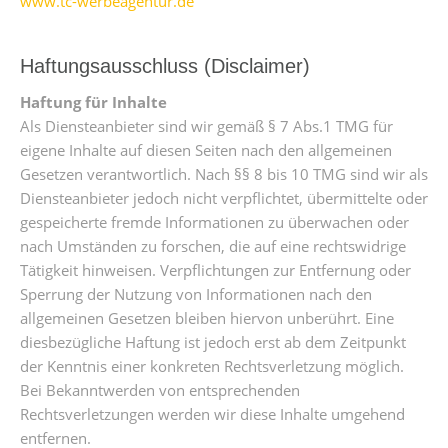
www.tc-werbeagentur.de
Haftungsausschluss (Disclaimer)
Haftung für Inhalte
Als Diensteanbieter sind wir gemäß § 7 Abs.1 TMG für
eigene Inhalte auf diesen Seiten nach den allgemeinen
Gesetzen verantwortlich. Nach §§ 8 bis 10 TMG sind wir als
Diensteanbieter jedoch nicht verpflichtet, übermittelte oder
gespeicherte fremde Informationen zu überwachen oder
nach Umständen zu forschen, die auf eine rechtswidrige
Tätigkeit hinweisen. Verpflichtungen zur Entfernung oder
Sperrung der Nutzung von Informationen nach den
allgemeinen Gesetzen bleiben hiervon unberührt. Eine
diesbezügliche Haftung ist jedoch erst ab dem Zeitpunkt
der Kenntnis einer konkreten Rechtsverletzung möglich.
Bei Bekanntwerden von entsprechenden
Rechtsverletzungen werden wir diese Inhalte umgehend
entfernen.