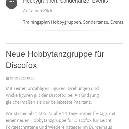
Hobbygruppen, Sondertänze, Events
Auf einen Klick
Trainingsplan Hobbygruppen, Sondertänze, Events
Neue Hobbytanzgruppe für
Discofox
05.05.2023 19:26
Mit seinen unzähligen Figuren, Drehungen und
Wickelfiguren gilt der Discofox bei Alt und Jung
gleichermaßen als der beliebteste Paartanz.
Wir starten ab 12.05.23 alle 14 Tage immer freitags mit
einer neuen Hobbytanzgruppe für Discofox für Leicht
Fortgeschrittene und Wiedereinsteiger im Bürgerhaus