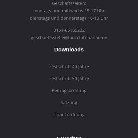
Geschäftszeiten:
montags und mittwochs 15-17 Uhr
dienstags und donnerstags 10-13 Uhr
0151-65165232
geschaeftsstelle@tanzclub-hanau.de
Downloads
Festschrift 40 Jahre
Festschrift 50 Jahre
Beitragsordnung
Satzung
Finanzordnung