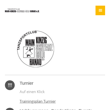
Turnier
Auf einen Klick
Trainingsplan Turnier