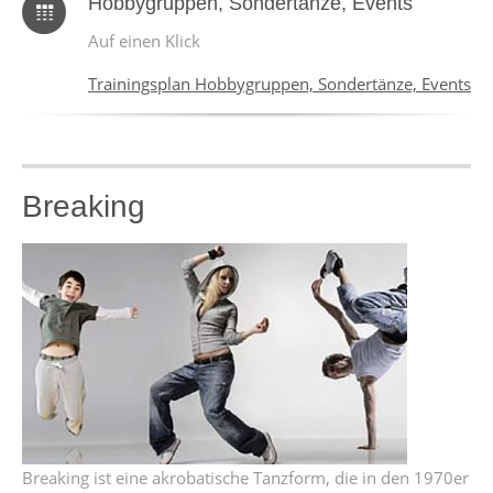
Hobbygruppen, Sondertänze, Events
Auf einen Klick
Trainingsplan Hobbygruppen, Sondertänze, Events
Breaking
Breaking ist eine akrobatische Tanzform, die in den 1970er