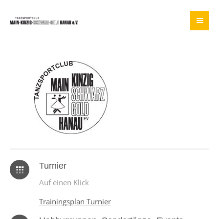
Turnier
Auf einen Klick
Trainingsplan Turnier