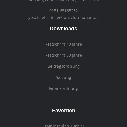
0151-65165232
geschaeftsstelle@tanzclub-hanau.de
Downloads
Festschrift 40 Jahre
Festschrift 50 Jahre
Beitragsordnung
Satzung
Finanzordnung
Favoriten
Trainingsplan Turnier