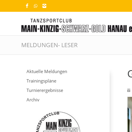
MELDUNGEN- LESER
Aktuelle Meldungen
Trainingspläne
Turnierergebnisse
Archiv