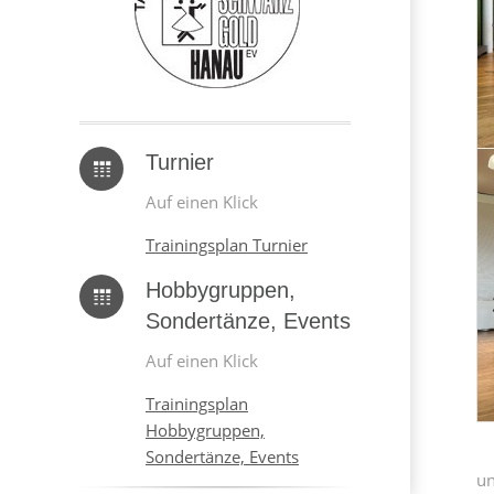
Turnier
Auf einen Klick
Trainingsplan Turnier
Hobbygruppen,
Sondertänze, Events
Auf einen Klick
Trainingsplan
Hobbygruppen,
Sondertänze, Events
un