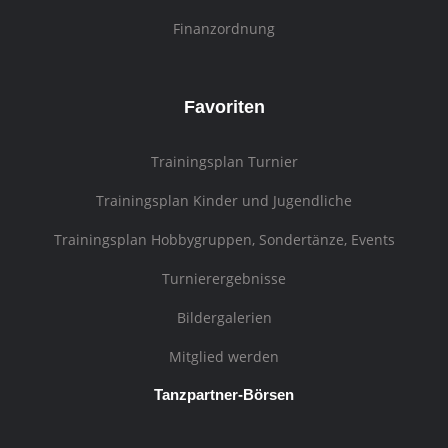
Finanzordnung
Favoriten
Trainingsplan Turnier
Trainingsplan Kinder und Jugendliche
Trainingsplan Hobbygruppen, Sondertänze, Events
Turnierergebnisse
Bildergalerien
Mitglied werden
Tanzpartner-Börsen