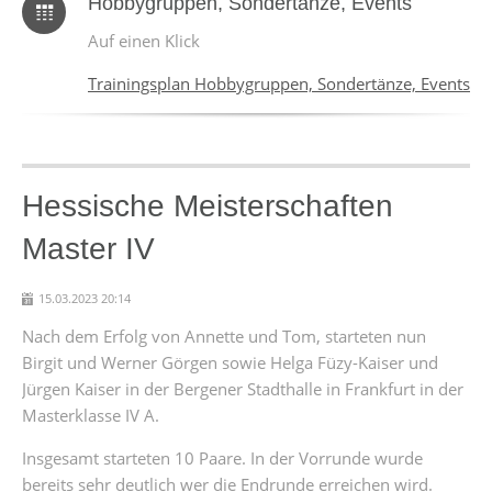
Hobbygruppen, Sondertänze, Events
Auf einen Klick
Trainingsplan Hobbygruppen, Sondertänze, Events
Hessische Meisterschaften
Master IV
15.03.2023 20:14
Nach dem Erfolg von Annette und Tom, starteten nun
Birgit und Werner Görgen sowie Helga Füzy-Kaiser und
Jürgen Kaiser in der Bergener Stadthalle in Frankfurt in der
Masterklasse IV A.
Insgesamt starteten 10 Paare. In der Vorrunde wurde
bereits sehr deutlich wer die Endrunde erreichen wird.