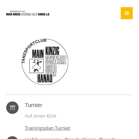
Turnier
Auf einen Klick
Trainingsplan Turnier