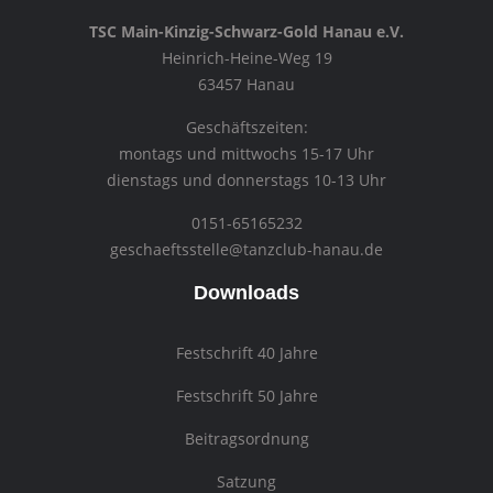
TSC Main-Kinzig-Schwarz-Gold Hanau e.V.
Heinrich-Heine-Weg 19
63457 Hanau
Geschäftszeiten:
montags und mittwochs 15-17 Uhr
dienstags und donnerstags 10-13 Uhr
0151-65165232
geschaeftsstelle@tanzclub-hanau.de
Downloads
Festschrift 40 Jahre
Festschrift 50 Jahre
Beitragsordnung
Satzung