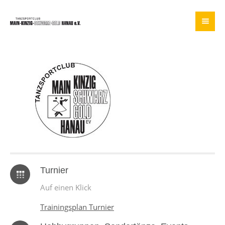
Turnier
Auf einen Klick
Trainingsplan Turnier