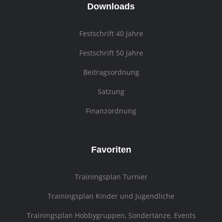
Downloads
Festschrift 40 Jahre
Festschrift 50 Jahre
Beitragsordnung
Satzung
Finanzordnung
Favoriten
Trainingsplan Turnier
Trainingsplan Kinder und Jugendliche
Trainingsplan Hobbygruppen, Sondertänze, Events