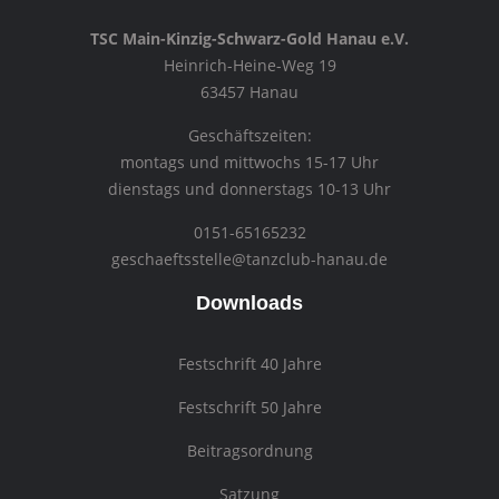
TSC Main-Kinzig-Schwarz-Gold Hanau e.V.
Heinrich-Heine-Weg 19
63457 Hanau
Geschäftszeiten:
montags und mittwochs 15-17 Uhr
dienstags und donnerstags 10-13 Uhr
0151-65165232
geschaeftsstelle@tanzclub-hanau.de
Downloads
Festschrift 40 Jahre
Festschrift 50 Jahre
Beitragsordnung
Satzung