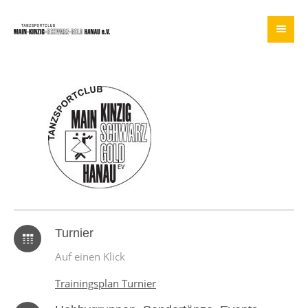
Turnier
Auf einen Klick
Trainingsplan Turnier