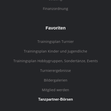
Finanzordnung
Favoriten
Trainingsplan Turnier
Trainingsplan Kinder und Jugendliche
Trainingsplan Hobbygruppen, Sondertänze, Events
Turnierergebnisse
Bildergalerien
Mitglied werden
Tanzpartner-Börsen