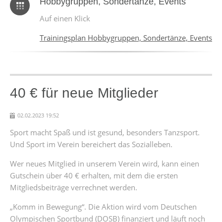
Hobbygruppen, Sondertänze, Events
Auf einen Klick
Trainingsplan Hobbygruppen, Sondertänze, Events
40 € für neue Mitglieder
02.02.2023 19:52
Sport macht Spaß und ist gesund, besonders Tanzsport.
Und Sport im Verein bereichert das Sozialleben.
Wer neues Mitglied in unserem Verein wird, kann einen
Gutschein über 40 € erhalten, mit dem die ersten
Mitgliedsbeiträge verrechnet werden.
„Komm in Bewegung“. Die Aktion wird vom Deutschen
Olympischen Sportbund (DOSB) finanziert und läuft noch