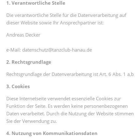
1. Verantwortliche Stelle
Die verantwortliche Stelle für die Datenverarbeitung auf
dieser Website sowie Ihr Ansprechpartner ist:
Andreas Decker
e-Mail: datenschutz@tanzclub-hanau.de
2. Rechtsgrundlage
Rechtsgrundlage der Datenverarbeitung ist Art. 6 Abs. 1 a,b
3. Cookies
Diese Internetseite verwendet essenzielle Cookies zur
Funktion der Seite. Es werden keine personenbezogenen
Daten verarbeitet. Durch die Nutzung der Website stimmen
Sie der Verwendung zu.
4. Nutzung von Kommunikationsdaten