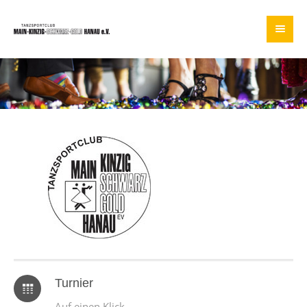
Turnier
Auf einen Klick