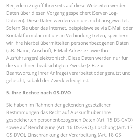
Bei jedem Zugriff Ihrerseits auf diese Webseiten werden
Daten über diesen Vorgang gespeichert (Server-Log-
Dateien). Diese Daten werden von uns nicht ausgewertet.
Sofern Sie über das Internet, beispielsweise via E-Mail oder
Kontaktformular mit uns in Verbindung treten, speichern
wir Ihre hierbei übermittelten personenbezogenen Daten
(z.B. Name, Anschrift, E-Mail-Adresse sowie Ihre
Ausführungen) elektronisch. Diese Daten werden nur für
die von Ihnen beabsichtigten Zwecke (z.B. zur
Beantwortung Ihrer Anfrage) verarbeitet oder genutzt und
gelöscht, sobald der Zweck erledigt ist.
5. Ihre Rechte nach GS-DVO
Sie haben im Rahmen der geltenden gesetzlichen
Bestimmungen das Recht auf Auskunft über Ihre
gespeicherten personenbezogenen Daten (Art. 15 DS-GVO)
sowie auf Berichtigung (Art. 16 DS-GVO), Löschung (Art. 17
GS-DVO), Einschränkung der Verarbeitung (Art. 18 GS-