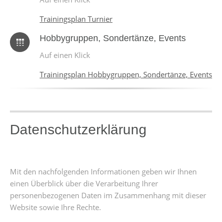
Trainingsplan Turnier
Hobbygruppen, Sondertänze, Events
Auf einen Klick
Trainingsplan Hobbygruppen, Sondertänze, Events
Datenschutzerklärung
Mit den nachfolgenden Informationen geben wir Ihnen
einen Überblick über die Verarbeitung Ihrer
personenbezogenen Daten im Zusammenhang mit dieser
Website sowie Ihre Rechte.