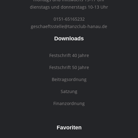
dienstags und donnerstags 10-13 Uhr
0151-65165232
geschaeftsstelle@tanzclub-hanau.de
Downloads
Festschrift 40 Jahre
Festschrift 50 Jahre
Beitragsordnung
Satzung
Finanzordnung
Favoriten