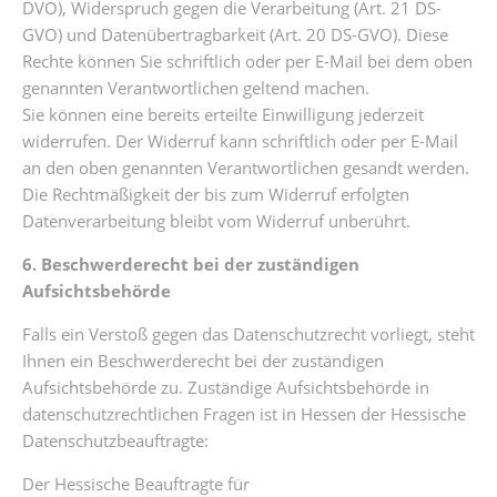
DVO), Widerspruch gegen die Verarbeitung (Art. 21 DS-
GVO) und Datenübertragbarkeit (Art. 20 DS-GVO). Diese
Rechte können Sie schriftlich oder per E-Mail bei dem oben
genannten Verantwortlichen geltend machen.
Sie können eine bereits erteilte Einwilligung jederzeit
widerrufen. Der Widerruf kann schriftlich oder per E-Mail
an den oben genannten Verantwortlichen gesandt werden.
Die Rechtmäßigkeit der bis zum Widerruf erfolgten
Datenverarbeitung bleibt vom Widerruf unberührt.
6. Beschwerderecht bei der zuständigen
Aufsichtsbehörde
Falls ein Verstoß gegen das Datenschutzrecht vorliegt, steht
Ihnen ein Beschwerderecht bei der zuständigen
Aufsichtsbehörde zu. Zuständige Aufsichtsbehörde in
datenschutzrechtlichen Fragen ist in Hessen der Hessische
Datenschutzbeauftragte:
Der Hessische Beauftragte für