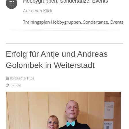
Hobbygruppen, Sondertänze, Events
Auf einen Klick
Trainingsplan Hobbygruppen, Sondertänze, Events
Erfolg für Antje und Andreas
Golombek in Weiterstadt
05.03.2018 11:32
bericht