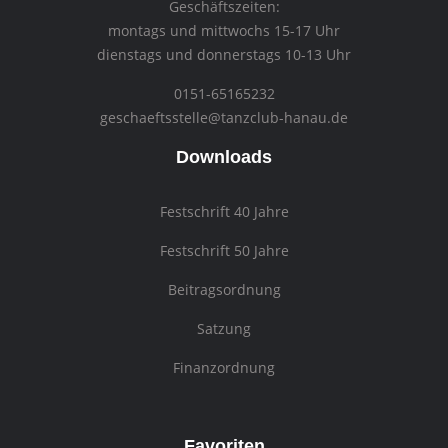
Geschäftszeiten:
montags und mittwochs 15-17 Uhr
dienstags und donnerstags 10-13 Uhr
0151-65165232
geschaeftsstelle@tanzclub-hanau.de
Downloads
Festschrift 40 Jahre
Festschrift 50 Jahre
Beitragsordnung
Satzung
Finanzordnung
Favoriten