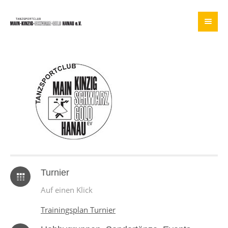
Turnier
Auf einen Klick
Trainingsplan Turnier