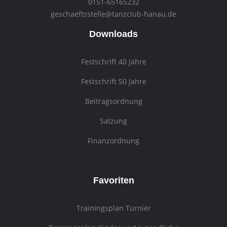
0151-65165232
geschaeftsstelle@tanzclub-hanau.de
Downloads
Festschrift 40 Jahre
Festschrift 50 Jahre
Beitragsordnung
Satzung
Finanzordnung
Favoriten
Trainingsplan Turnier