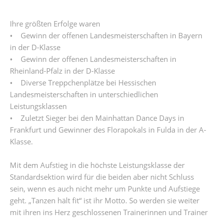
Ihre größten Erfolge waren
• Gewinn der offenen Landesmeisterschaften in Bayern
in der D-Klasse
• Gewinn der offenen Landesmeisterschaften in
Rheinland-Pfalz in der D-Klasse
• Diverse Treppchenplätze bei Hessischen
Landesmeisterschaften in unterschiedlichen
Leistungsklassen
• Zuletzt Sieger bei den Mainhattan Dance Days in
Frankfurt und Gewinner des Florapokals in Fulda in der A-
Klasse.
Mit dem Aufstieg in die höchste Leistungsklasse der
Standardsektion wird für die beiden aber nicht Schluss
sein, wenn es auch nicht mehr um Punkte und Aufstiege
geht. „Tanzen hält fit“ ist ihr Motto. So werden sie weiter
mit ihren ins Herz geschlossenen Trainerinnen und Trainer