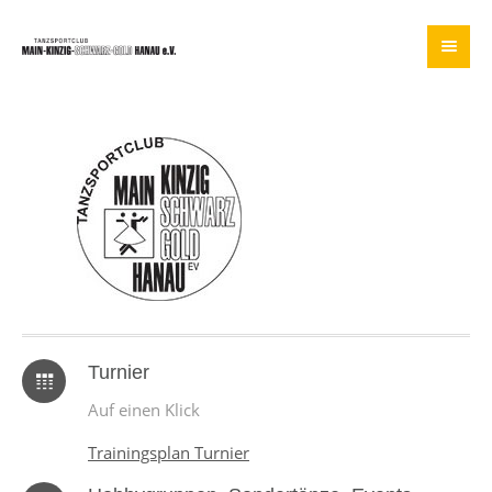
Turnier
Auf einen Klick
Trainingsplan Turnier