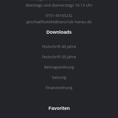
dienstags und donnerstags 10-13 Uhr
0151-65165232
geschaeftsstelle@tanzclub-hanau.de
Downloads
Festschrift 40 Jahre
Festschrift 50 Jahre
Beitragsordnung
Satzung
Finanzordnung
Favoriten