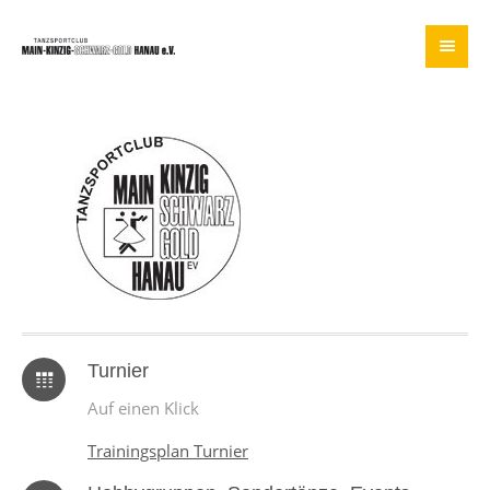
Turnier
Auf einen Klick
Trainingsplan Turnier