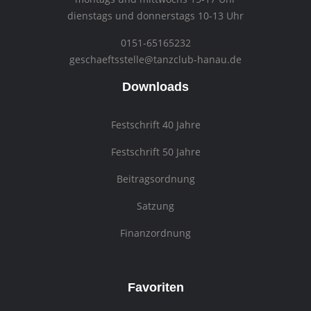
dienstags und donnerstags 10-13 Uhr
0151-65165232
geschaeftsstelle@tanzclub-hanau.de
Downloads
Festschrift 40 Jahre
Festschrift 50 Jahre
Beitragsordnung
Satzung
Finanzordnung
Favoriten