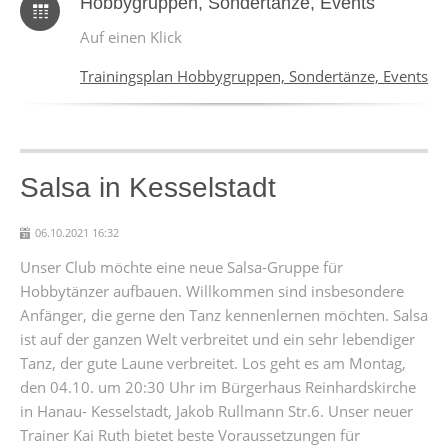
Hobbygruppen, Sondertänze, Events
Auf einen Klick
Trainingsplan Hobbygruppen, Sondertänze, Events
Salsa in Kesselstadt
06.10.2021 16:32
Unser Club möchte eine neue Salsa-Gruppe für
Hobbytänzer aufbauen. Willkommen sind insbesondere
Anfänger, die gerne den Tanz kennenlernen möchten. Salsa
ist auf der ganzen Welt verbreitet und ein sehr lebendiger
Tanz, der gute Laune verbreitet. Los geht es am Montag,
den 04.10. um 20:30 Uhr im Bürgerhaus Reinhardskirche
in Hanau- Kesselstadt, Jakob Rullmann Str.6. Unser neuer
Trainer Kai Ruth bietet beste Voraussetzungen für