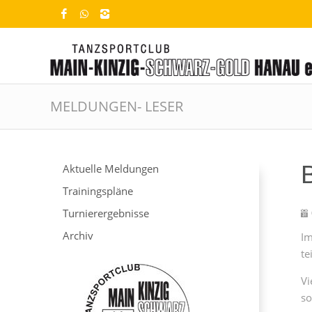
MELDUNGEN- LESER
Aktuelle Meldungen
Trainingspläne
Turnierergebnisse
Archiv
Im
te
Vi
so