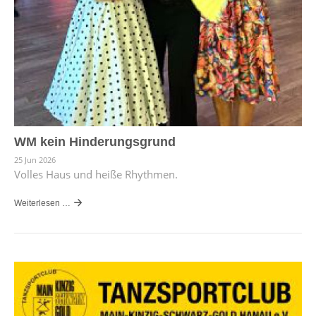
WM kein Hinderungsgrund
25 Jun 2026
Volles Haus und heiße Rhythmen.
Weiterlesen …