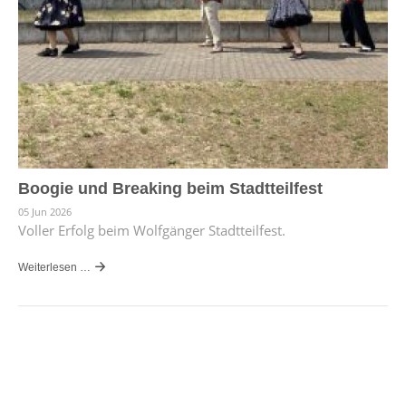
Boogie und Breaking beim Stadtteilfest
05 Jun 2026
Voller Erfolg beim Wolfgänger Stadtteilfest.
Weiterlesen …