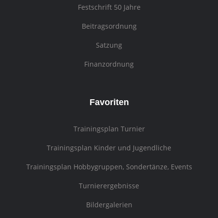
Festschrift 50 Jahre
Beitragsordnung
Satzung
Finanzordnung
Favoriten
Trainingsplan Turnier
Trainingsplan Kinder und Jugendliche
Trainingsplan Hobbygruppen, Sondertänze, Events
Turnierergebnisse
Bildergalerien