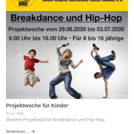
Projektwoche für Kinder
07 Jun 2026
Weitere Projektwoche Breakdance und Hip-Hop.
Weiterlesen …