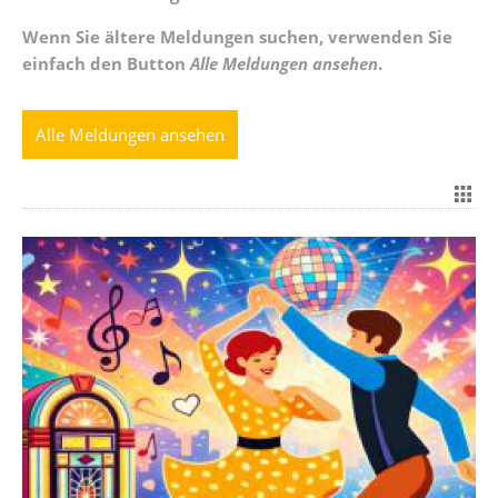
Wenn Sie ältere Meldungen suchen, verwenden Sie
einfach den Button
Alle Meldungen ansehen
.
Alle Meldungen ansehen