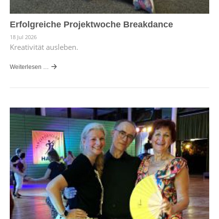
Erfolgreiche Projektwoche Breakdance
18 Jul 2026
Kreativität ausleben.
Weiterlesen …