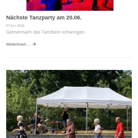
Nächste Tanzparty am 20.06.
07 Jun 2026
Gemeinsam das Tanzbein schwingen.
Weiterlesen …