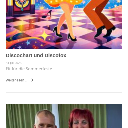
Discochart und Discofox
31 Jul 2026
Fit für die Sommerfeste.
Weiterlesen …