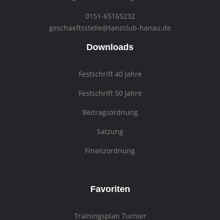
0151-65165232
geschaeftsstelle@tanzclub-hanau.de
Downloads
Festschrift 40 Jahre
Festschrift 50 Jahre
Beitragsordnung
Satzung
Finanzordnung
Favoriten
Trainingsplan Turnier