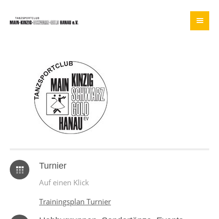
Turnier
Auf einen Klick
Trainingsplan Turnier