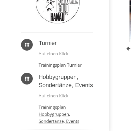
Turnier
Auf einen Klick
Trainingsplan Turnier
Hobbygruppen,
Sondertänze, Events
Auf einen Klick
Trainingsplan
Hobbygruppen,
Sondertänze, Events