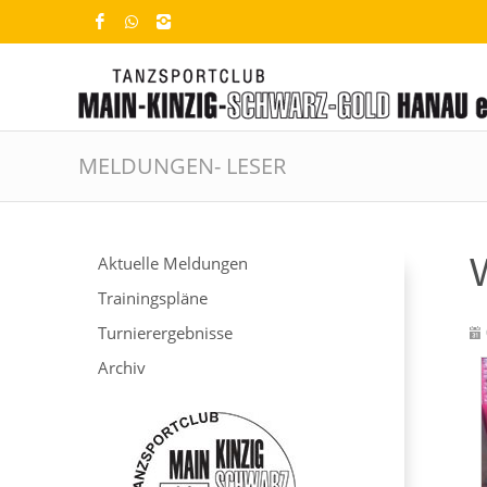
MELDUNGEN- LESER
Aktuelle Meldungen
Trainingspläne
Turnierergebnisse
Archiv