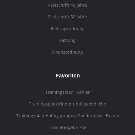
Festschrift 40 Jahre
Festschrift 50 Jahre
Beitragsordnung
Satzung
Finanzordnung
Favoriten
Trainingsplan Turnier
Trainingsplan Kinder und Jugendliche
Trainingsplan Hobbygruppen, Sondertänze, Events
Turnierergebnisse