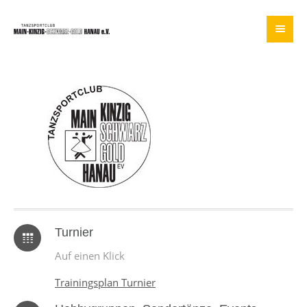
Turnier
Auf einen Klick
Trainingsplan Turnier