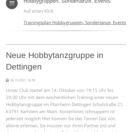
Hobbygruppen, Sondertänze, Events
Auf einen Klick
Trainingsplan Hobbygruppen, Sondertänze, Events
Neue Hobbytanzgruppe in
Dettingen
06.10.2021 16:38
Unser Club startet am 14. Oktober von 19:15 Uhr bis
20:30 Uhr mit dem wöchentlichen Training einer neuen
Hobbytanzgruppe im Pfarrheim Dettingen Schulstraße 21,
63791 Karlstein am Main. Kostenloses schnuppern ist
jederzeit möglich Hier können Sie das Tanzen fast von
alleine erlernen, Sie müssen nur ihren Partner (in) und