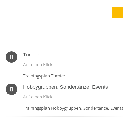
Turnier
Auf einen Klick
Trainingsplan Turnier
Hobbygruppen, Sondertänze, Events
Auf einen Klick
Trainingsplan Hobbygruppen, Sondertänze, Events