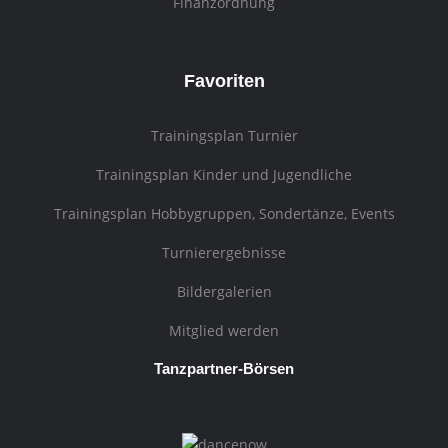
Finanzordnung
Favoriten
Trainingsplan Turnier
Trainingsplan Kinder und Jugendliche
Trainingsplan Hobbygruppen, Sondertänze, Events
Turnierergebnisse
Bildergalerien
Mitglied werden
Tanzpartner-Börsen