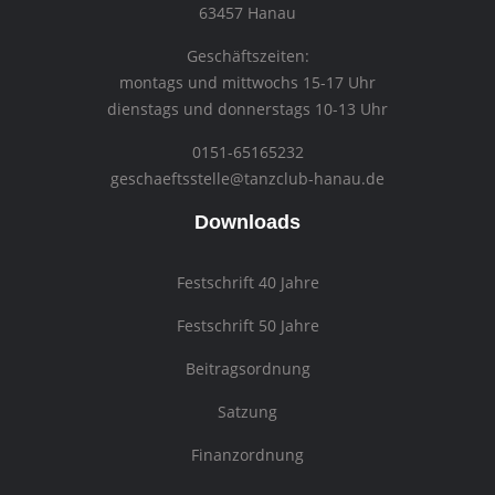
63457 Hanau
Geschäftszeiten:
montags und mittwochs 15-17 Uhr
dienstags und donnerstags 10-13 Uhr
0151-65165232
geschaeftsstelle@tanzclub-hanau.de
Downloads
Festschrift 40 Jahre
Festschrift 50 Jahre
Beitragsordnung
Satzung
Finanzordnung