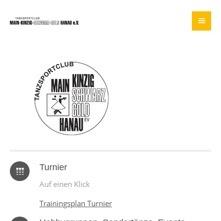
Turnier
Auf einen Klick
Trainingsplan Turnier