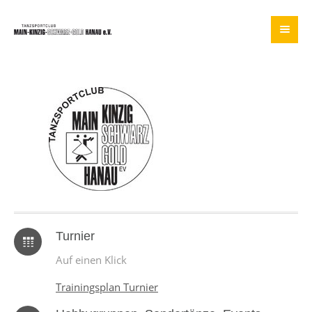
Turnier
Auf einen Klick
Trainingsplan Turnier