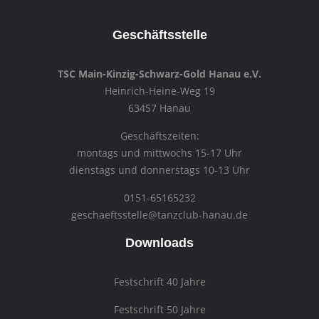
Geschäftsstelle
TSC Main-Kinzig-Schwarz-Gold Hanau e.V.
Heinrich-Heine-Weg 19
63457 Hanau
Geschäftszeiten:
montags und mittwochs 15-17 Uhr
dienstags und donnerstags 10-13 Uhr
0151-65165232
geschaeftsstelle@tanzclub-hanau.de
Downloads
Festschrift 40 Jahre
Festschrift 50 Jahre