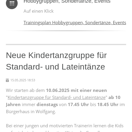
Hobbygruppen, Sondertänze, Events
Auf einen Klick
Trainingsplan Hobbygruppen, Sondertänze, Events
Neue Kindertanzgruppe für
Standard- und Lateintänze
15.05.2025 18:53
Wir starten ab dem
10.06.2025 mit einer neuen
"
Kindertanzgruppe für Standard- und Lateintänze
"
ab 10
Jahren
immer
dienstags
von
17.45 Uhr
bis
18.45 Uhr
im
Bürgerhaus in Wolfgang.
Bei einer jungen und motivierten Trainerin lernen die Kids