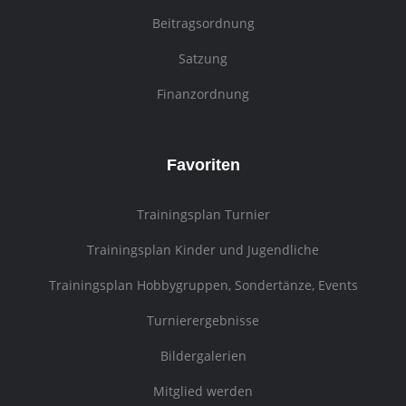
Beitragsordnung
Satzung
Finanzordnung
Favoriten
Trainingsplan Turnier
Trainingsplan Kinder und Jugendliche
Trainingsplan Hobbygruppen, Sondertänze, Events
Turnierergebnisse
Bildergalerien
Mitglied werden