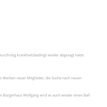
urzfristig krankheitsbedingt wieder abgesagt hatte.
as Werben neuer Mitglieder, die Suche nach neuen
m Bürgerhaus Wolfgang wird es auch wieder einen Ball