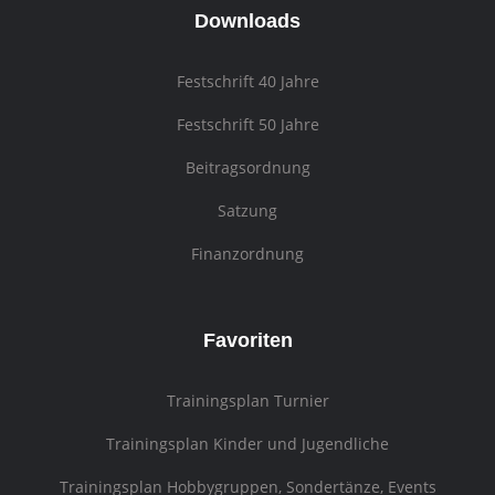
Downloads
Festschrift 40 Jahre
Festschrift 50 Jahre
Beitragsordnung
Satzung
Finanzordnung
Favoriten
Trainingsplan Turnier
Trainingsplan Kinder und Jugendliche
Trainingsplan Hobbygruppen, Sondertänze, Events