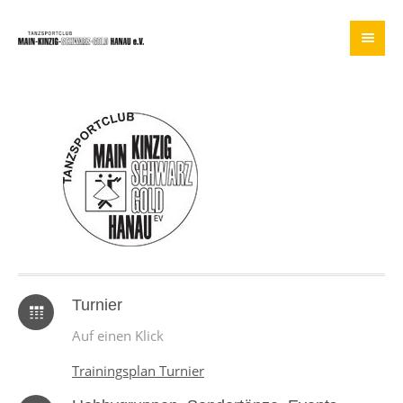
Turnier
Auf einen Klick
Trainingsplan Turnier