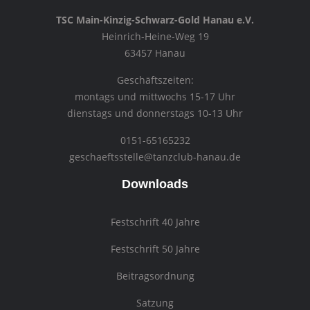
TSC Main-Kinzig-Schwarz-Gold Hanau e.V.
Heinrich-Heine-Weg 19
63457 Hanau
Geschäftszeiten:
montags und mittwochs 15-17 Uhr
dienstags und donnerstags 10-13 Uhr
0151-65165232
geschaeftsstelle@tanzclub-hanau.de
Downloads
Festschrift 40 Jahre
Festschrift 50 Jahre
Beitragsordnung
Satzung