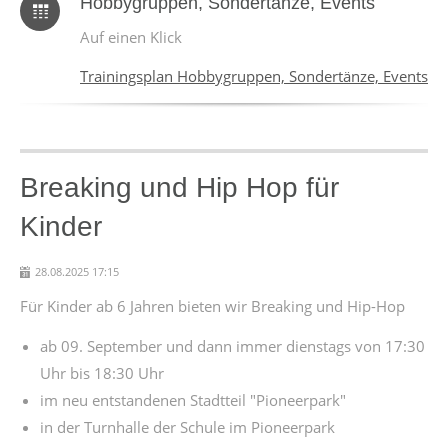
Hobbygruppen, Sondertänze, Events
Auf einen Klick
Trainingsplan Hobbygruppen, Sondertänze, Events
Breaking und Hip Hop für
Kinder
28.08.2025 17:15
Für Kinder ab 6 Jahren bieten wir Breaking und Hip-Hop
ab 09. September und dann immer dienstags von 17:30
Uhr bis 18:30 Uhr
im neu entstandenen Stadtteil "Pioneerpark"
in der Turnhalle der Schule im Pioneerpark