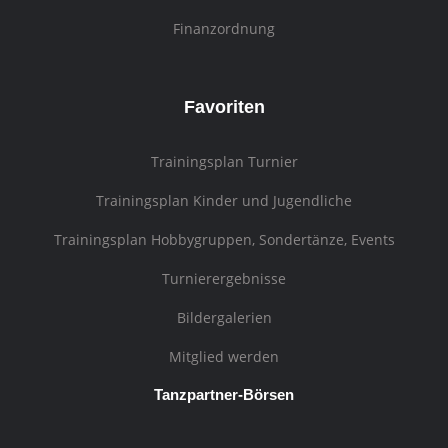
Finanzordnung
Favoriten
Trainingsplan Turnier
Trainingsplan Kinder und Jugendliche
Trainingsplan Hobbygruppen, Sondertänze, Events
Turnierergebnisse
Bildergalerien
Mitglied werden
Tanzpartner-Börsen