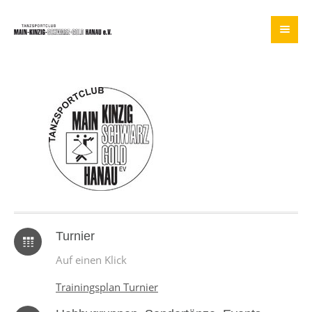
Turnier
Auf einen Klick
Trainingsplan Turnier