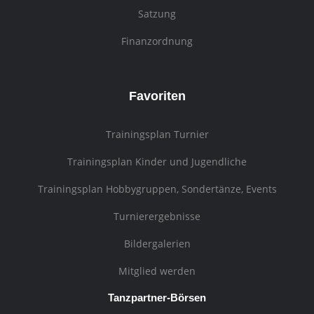
Satzung
Finanzordnung
Favoriten
Trainingsplan Turnier
Trainingsplan Kinder und Jugendliche
Trainingsplan Hobbygruppen, Sondertänze, Events
Turnierergebnisse
Bildergalerien
Mitglied werden
Tanzpartner-Börsen