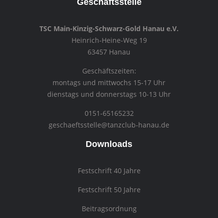
Geschäftsstelle
TSC Main-Kinzig-Schwarz-Gold Hanau e.V.
Heinrich-Heine-Weg 19
63457 Hanau
Geschäftszeiten:
montags und mittwochs 15-17 Uhr
dienstags und donnerstags 10-13 Uhr
0151-65165232
geschaeftsstelle@tanzclub-hanau.de
Downloads
Festschrift 40 Jahre
Festschrift 50 Jahre
Beitragsordnung