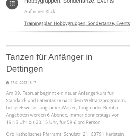
Hobbygruppen, Sondertänze, Events
Auf einen Klick
Trainingsplan Hobbygruppen, Sondertänze, Events
Tanzen für Anfänger in
Dettingen
17.01.2023 18:47
Am 09. Februar beginnt ein neuer Anfängerkurs für
Standard- und Lateintänze nach dem Welttanzprogramm,
beispielsweise Langsamer Walzer, Tango oder Rumba.
Angeboten werden 6 Abende, immer donnerstags von
19:15 Uhr bis 20:15 Uhr, für 59 € pro Person.
Ort: Katholisches Pfarramt, Schulstr. 21, 63791 Karlstein