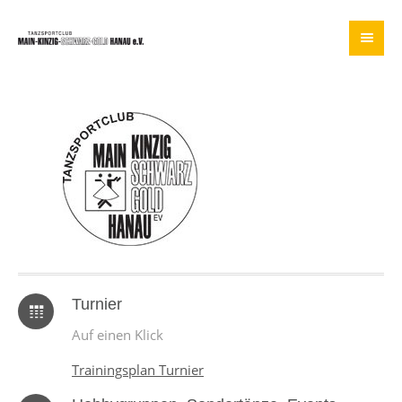
Turnier
Auf einen Klick
Trainingsplan Turnier