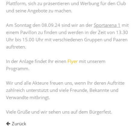
Plattform, sich zu präsentieren und Werbung für den Club
und seine Angebote zu machen.
Am Sonntag den 08.09.24 sind wir an der
Sportarena 1
mit
einem Pavillon zu finden und werden in der Zeit von 13.30
Uhr bis 15.00 Uhr mit verschiedenen Gruppen und Paaren
auftreten.
In der Anlage findet Ihr einen
Flyer
mit unserem
Programm.
Wir und alle Akteure freuen uns, wenn Ihr deren Auftritte
zahlreich unterstützt und viele Freunde, Bekannte und
Verwandte mitbringt.
Viele Grüße und wir sehen uns auf dem Bürgerfest.
Zurück