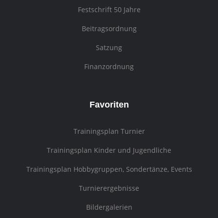
Festschrift 50 Jahre
Beitragsordnung
Satzung
Finanzordnung
Favoriten
Trainingsplan Turnier
Trainingsplan Kinder und Jugendliche
Trainingsplan Hobbygruppen, Sondertänze, Events
Turnierergebnisse
Bildergalerien