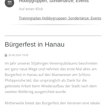
Hobbygruppen, Sondertänze, Events
Auf einen Klick
Trainingsplan Hobbygruppen, Sondertänze, Events
Bürgerfest in Hanau
26.08.2024 19:09
Im Jahr unseres 50jährigen Vereinsjubiläums beschreiten
wir ganz neue Wege und nehmen das erste Mal aktiv am
Bürgerfest in Hanau auf den Mainwiesen am Schloss
Philippsruhe teil, das ursprünglich als Dank für die
geleistete Arbeit beim Wiederaufbau der Stadt nach dem
zweiten Weltkrieg ausgerichtet wurde.
Mittlerweile bietet das Bürgerfest den Vereinen eine ideale