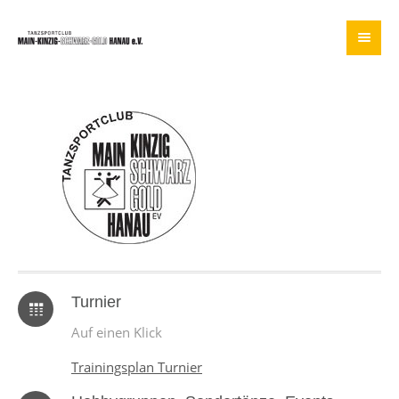
Turnier
Auf einen Klick
Trainingsplan Turnier