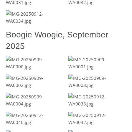
Boogie Woogie, September
2025