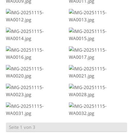
Seite 1 von 3