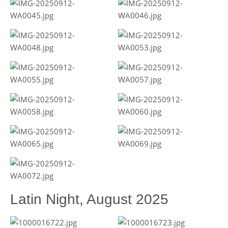
Latin Night, August 2025