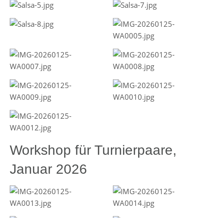
Workshop für Turnierpaare,
Januar 2026