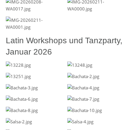
Latin Workshops und Tanzparty,
Januar 2026