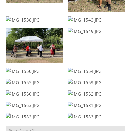
Seite 1 von 2