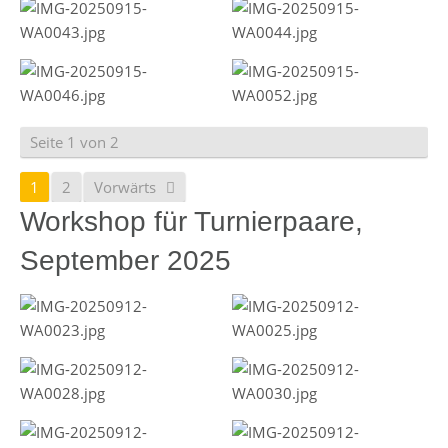
Seite 1 von 2
1
2
Vorwärts
Workshop für Turnierpaare,
September 2025