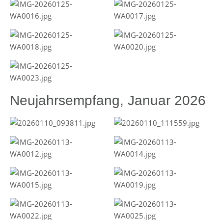
Neujahrsempfang, Januar 2026