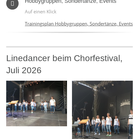
Hobbygruppen, Sondertänze, Events
Auf einen Klick
Trainingsplan Hobbygruppen, Sondertänze, Events
Linedancer beim Chorfestival,
Juli 2026