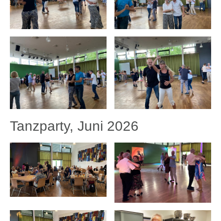
Tanzparty, Juni 2026