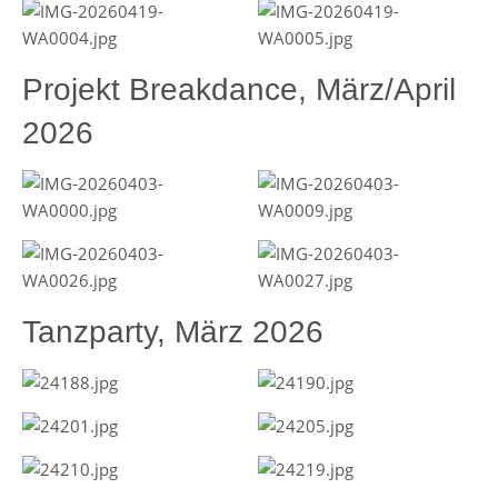
Projekt Breakdance, März/April
2026
Tanzparty, März 2026