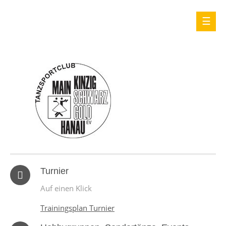
Turnier
Auf einen Klick
Trainingsplan Turnier