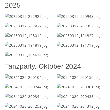
2025
Tanzparty, Oktober 2024