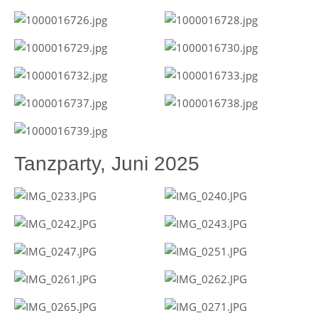
Tanzparty, Juni 2025