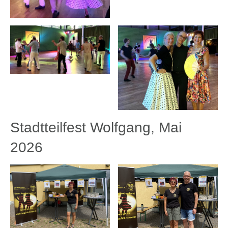
Stadtteilfest Wolfgang, Mai
2026