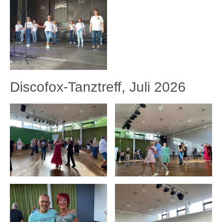
Discofox-Tanztreff, Juli 2026