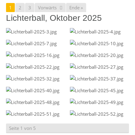
1
2
3
Vorwärts
Ende »
Lichterball, Oktober 2025
Seite 1 von 5