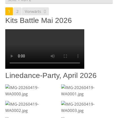
1
2
Vorwärts
Kits Battle Mai 2026
Linedance-Party, April 2026