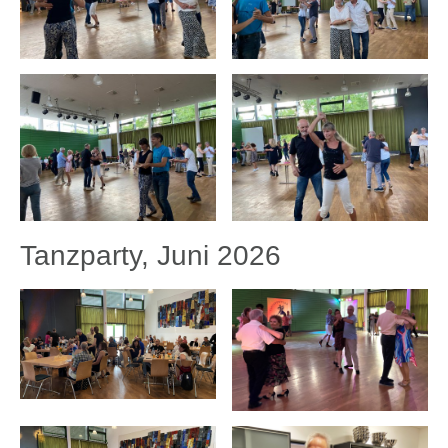
Tanzparty, Juni 2026