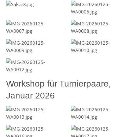
Workshop für Turnierpaare,
Januar 2026