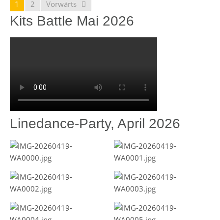
1
2
Vorwärts
Kits Battle Mai 2026
Linedance-Party, April 2026