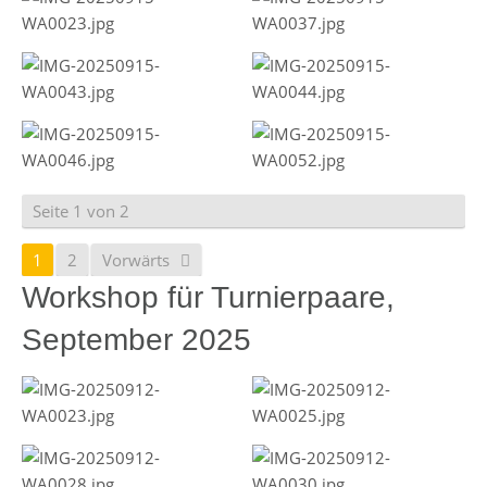
Seite 1 von 2
1
2
Vorwärts
Workshop für Turnierpaare,
September 2025