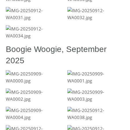
Boogie Woogie, September
2025