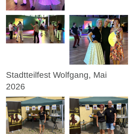
Stadtteilfest Wolfgang, Mai
2026