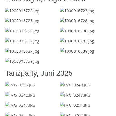
Tanzparty, Juni 2025