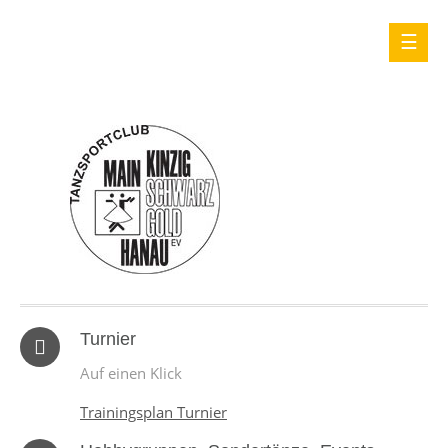
Turnier
Auf einen Klick
Trainingsplan Turnier