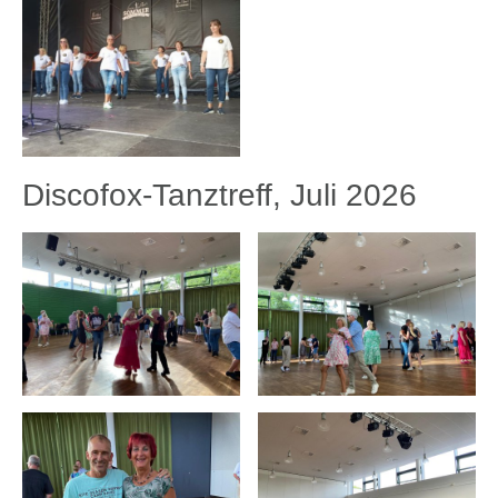
Discofox-Tanztreff, Juli 2026