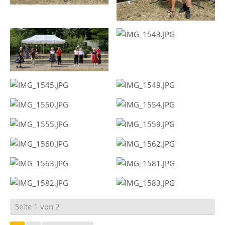
Seite 1 von 2