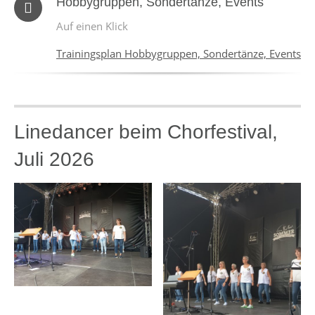
Hobbygruppen, Sondertänze, Events
Auf einen Klick
Trainingsplan Hobbygruppen, Sondertänze, Events
Linedancer beim Chorfestival,
Juli 2026