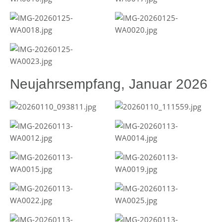
Neujahrsempfang, Januar 2026