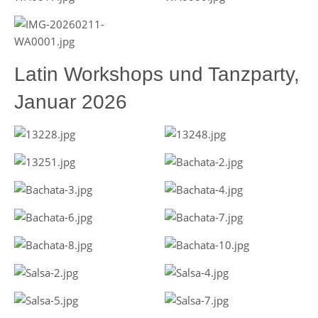
Latin Workshops und Tanzparty,
Januar 2026