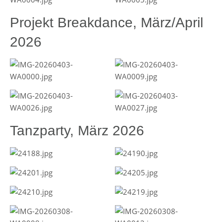
Projekt Breakdance, März/April
2026
Tanzparty, März 2026