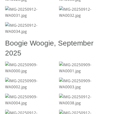
Boogie Woogie, September
2025