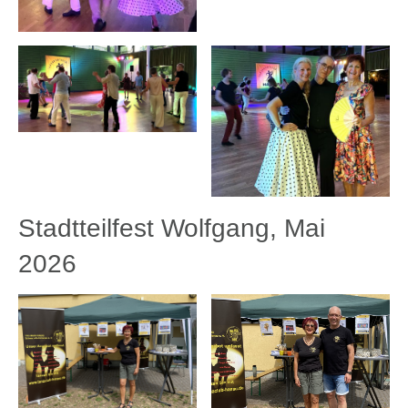
Stadtteilfest Wolfgang, Mai
2026