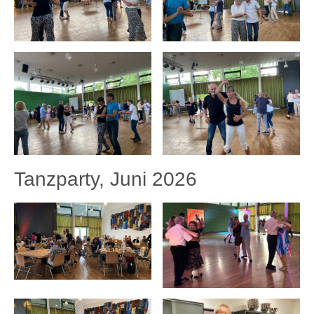
Tanzparty, Juni 2026