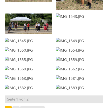
Seite 1 von 2