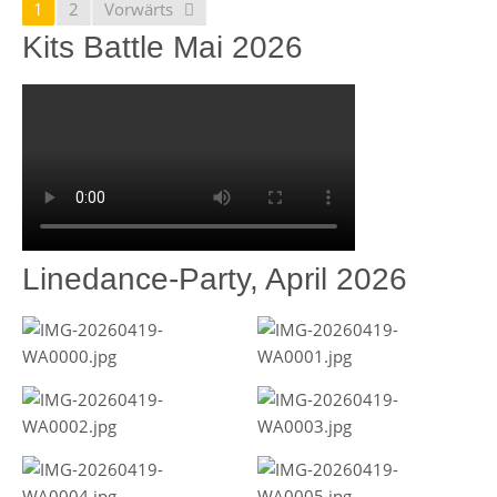
1
2
Vorwärts
Kits Battle Mai 2026
Linedance-Party, April 2026