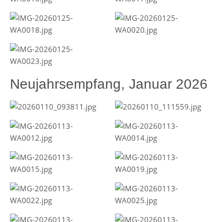
Neujahrsempfang, Januar 2026