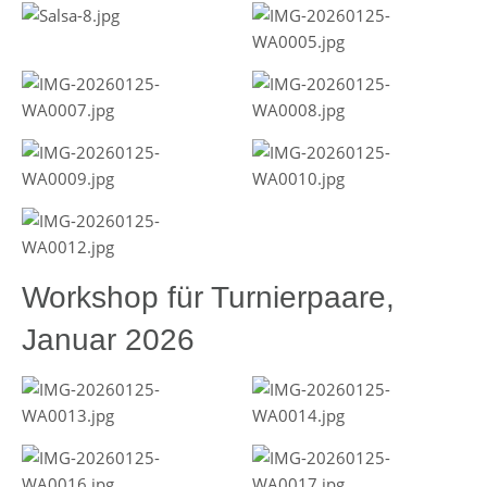
Workshop für Turnierpaare,
Januar 2026