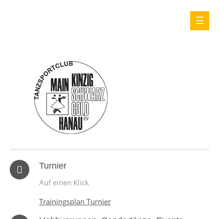
Turnier
Auf einen Klick
Trainingsplan Turnier