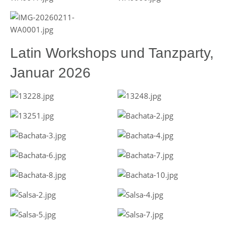
Latin Workshops und Tanzparty,
Januar 2026