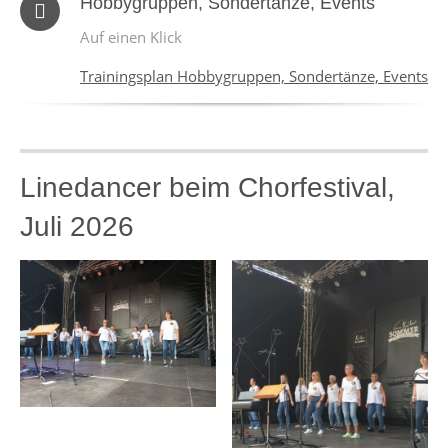
Hobbygruppen, Sondertänze, Events
Auf einen Klick
Trainingsplan Hobbygruppen, Sondertänze, Events
Linedancer beim Chorfestival,
Juli 2026