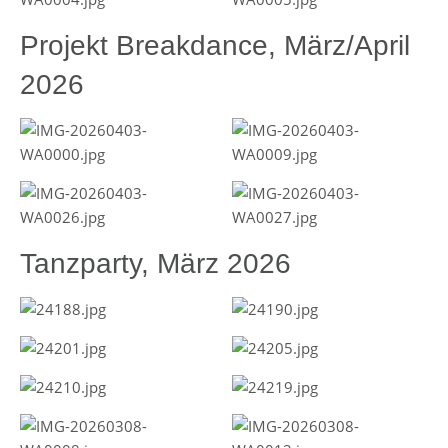
Projekt Breakdance, März/April
2026
Tanzparty, März 2026