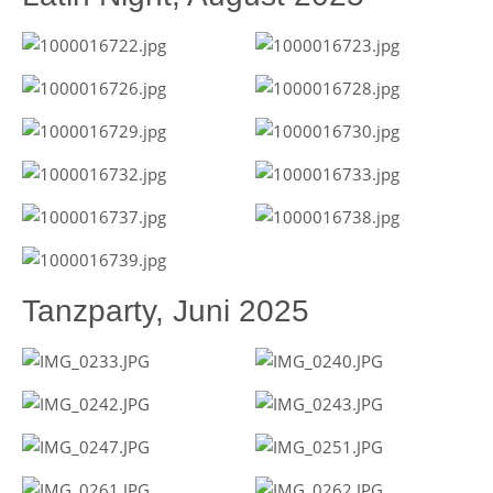
Tanzparty, Juni 2025