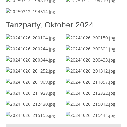
Tanzparty, Oktober 2024