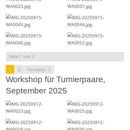
Seite 1 von 2
1
2
Vorwärts
Workshop für Turnierpaare,
September 2025