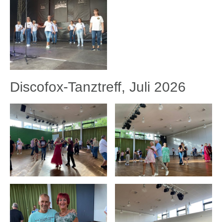
Discofox-Tanztreff, Juli 2026