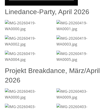
Linedance-Party, April 2026
Projekt Breakdance, März/April
2026