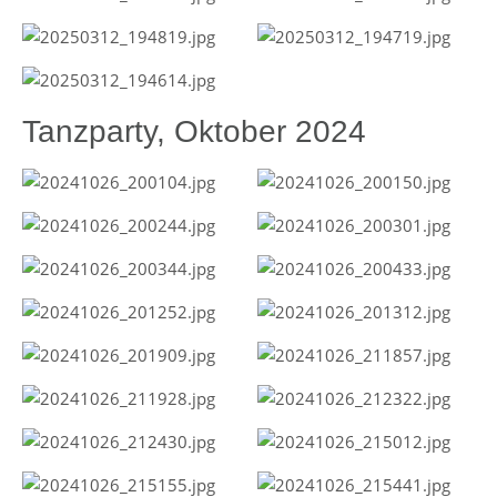
Tanzparty, Oktober 2024