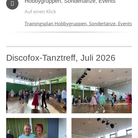
Hobbygruppen, Sondertänze, Events
Auf einen Klick
Trainingsplan Hobbygruppen, Sondertänze, Events
Discofox-Tanztreff, Juli 2026