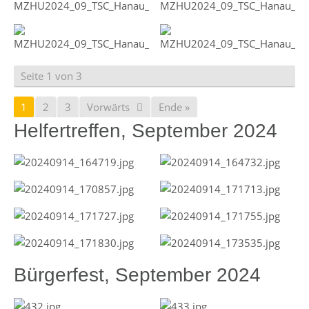
Seite 1 von 3
1
2
3
Vorwärts
Ende »
Helfertreffen, September 2024
Bürgerfest, September 2024