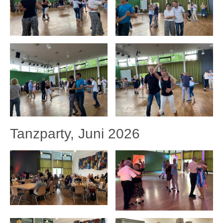
Tanzparty, Juni 2026