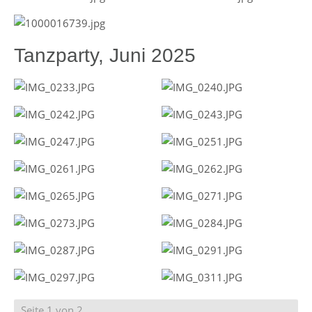
Tanzparty, Juni 2025
Seite 1 von 2