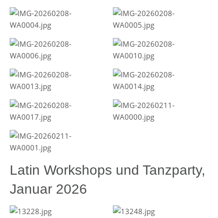
Latin Workshops und Tanzparty,
Januar 2026