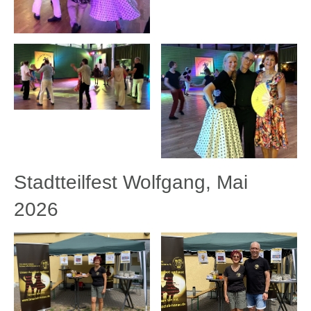
Stadtteilfest Wolfgang, Mai
2026