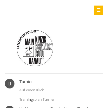
Turnier
Auf einen Klick
Trainingsplan Turnier