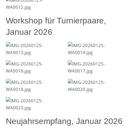
Workshop für Turnierpaare,
Januar 2026
Neujahrsempfang, Januar 2026