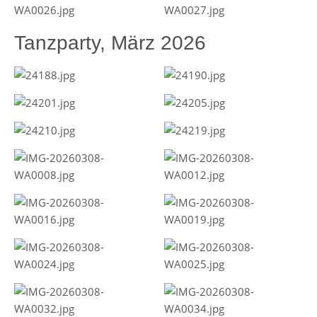
Tanzparty, März 2026