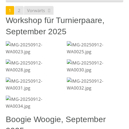
1
2
Vorwärts
Workshop für Turnierpaare,
September 2025
Boogie Woogie, September