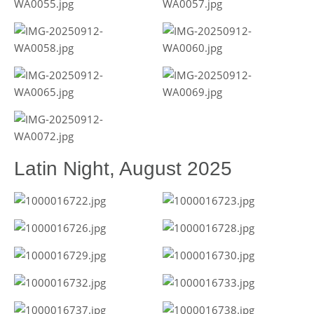
Latin Night, August 2025