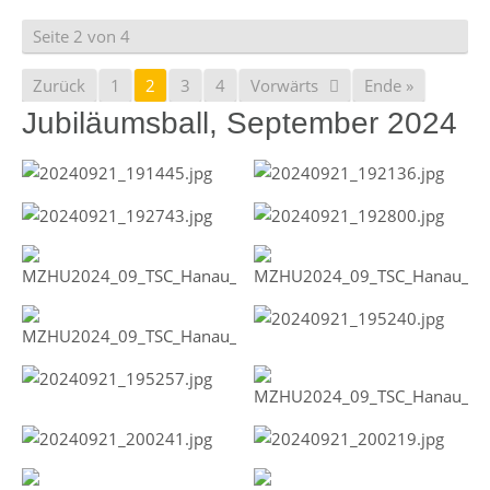
Seite 2 von 4
Zurück
1
2
3
4
Vorwärts
Ende »
Jubiläumsball, September 2024