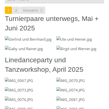
1
2
Vorwärts
Turnierpaare unterwegs, Mai +
Juni 2025
Linedanceparty und
Tanzworkshop, April 2025