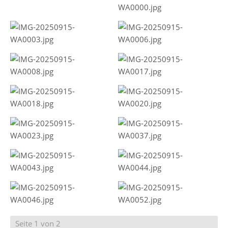
Seite 1 von 2