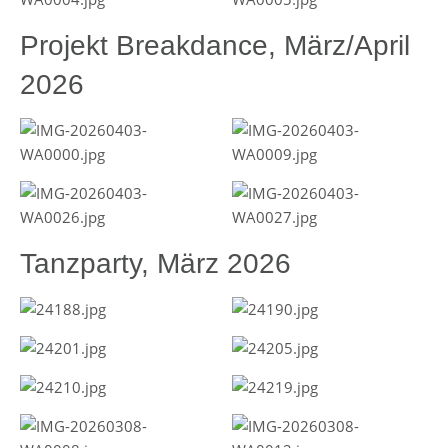
Projekt Breakdance, März/April
2026
Tanzparty, März 2026