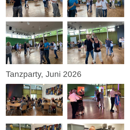
Tanzparty, Juni 2026