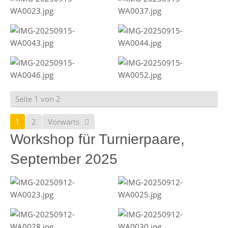
Seite 1 von 2
1
2
Vorwärts
Workshop für Turnierpaare,
September 2025