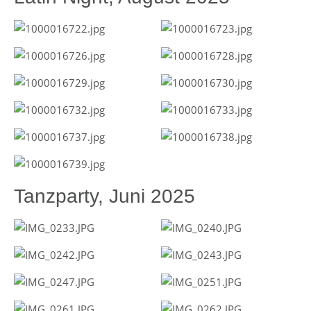
Tanzparty, Juni 2025