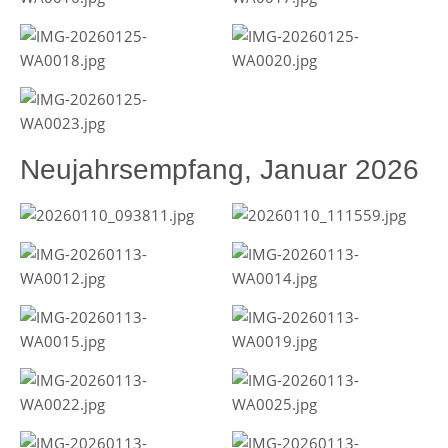
Neujahrsempfang, Januar 2026