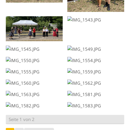
Seite 1 von 2