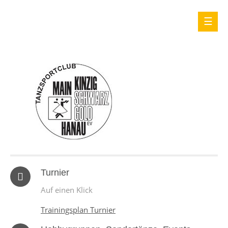
Turnier
Auf einen Klick
Trainingsplan Turnier