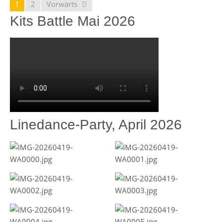
1
2
Vorwärts
Kits Battle Mai 2026
Linedance-Party, April 2026