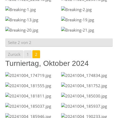
Seite 2 von 2
Zurück
1
2
Turniertag, Oktober 2024