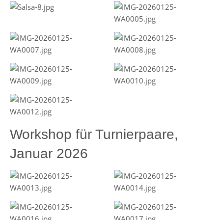
Workshop für Turnierpaare,
Januar 2026