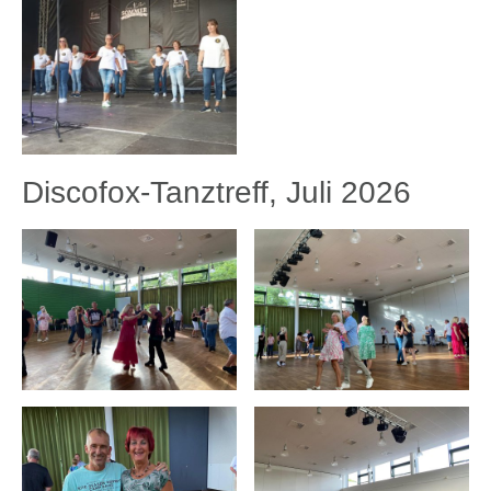
Discofox-Tanztreff, Juli 2026