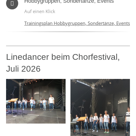
Hobbygruppen, Sondertänze, Events
Auf einen Klick
Trainingsplan Hobbygruppen, Sondertänze, Events
Linedancer beim Chorfestival,
Juli 2026