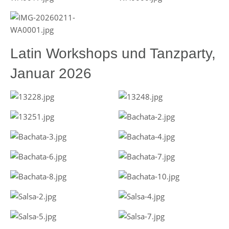
Latin Workshops und Tanzparty,
Januar 2026