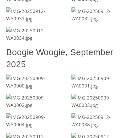
Boogie Woogie, September
2025