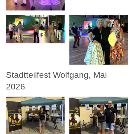
Stadtteilfest Wolfgang, Mai
2026