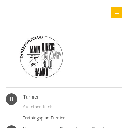
Turnier
Auf einen Klick
Trainingsplan Turnier