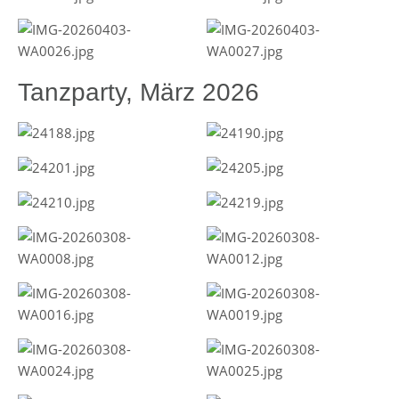
Tanzparty, März 2026