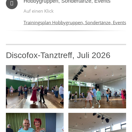
Hobbygruppen, Sondertänze, Events
Auf einen Klick
Trainingsplan Hobbygruppen, Sondertänze, Events
Discofox-Tanztreff, Juli 2026