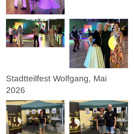
Stadtteilfest Wolfgang, Mai
2026