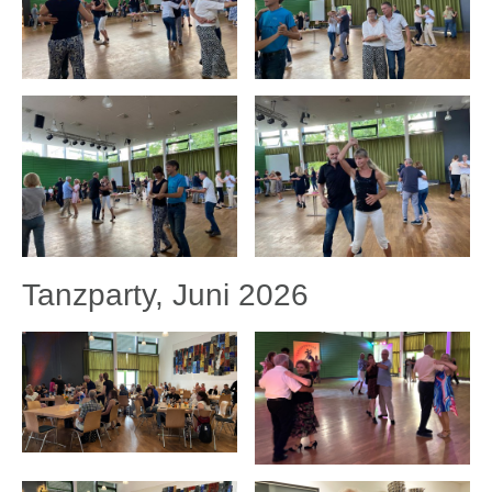
Tanzparty, Juni 2026