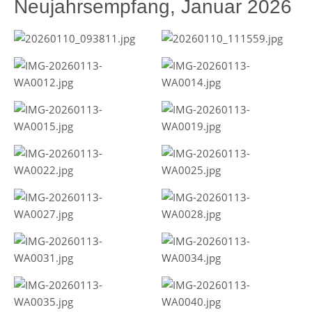
Neujahrsempfang, Januar 2026