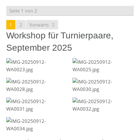
Seite 1 von 2
1
2
Vorwärts
Workshop für Turnierpaare,
September 2025