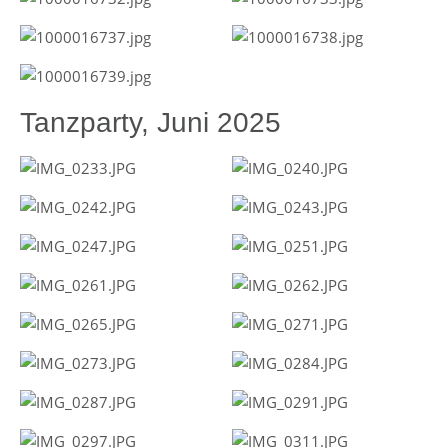
Tanzparty, Juni 2025