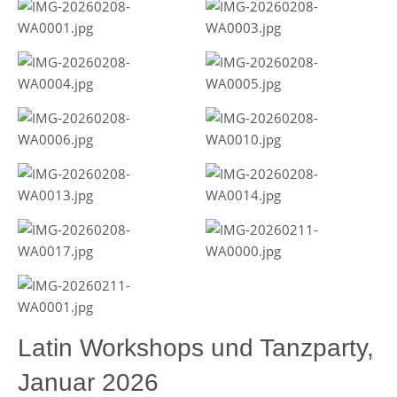
Latin Workshops und Tanzparty,
Januar 2026