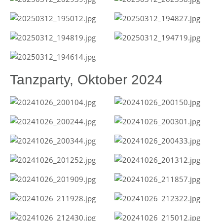
Tanzparty, Oktober 2024