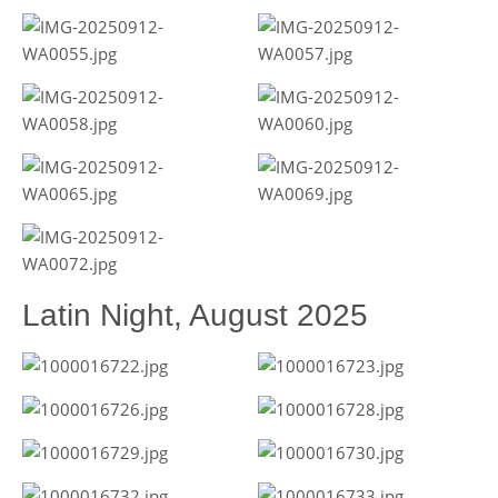
Latin Night, August 2025