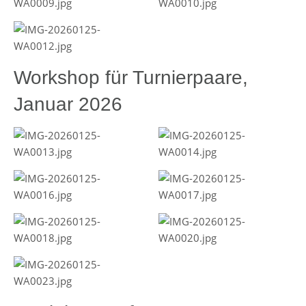
Workshop für Turnierpaare,
Januar 2026