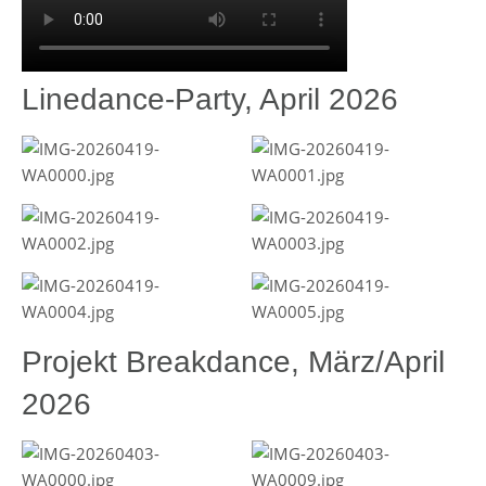
Linedance-Party, April 2026
Projekt Breakdance, März/April
2026