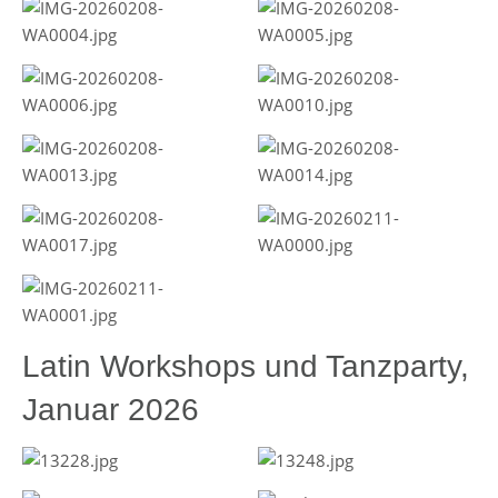
Latin Workshops und Tanzparty,
Januar 2026