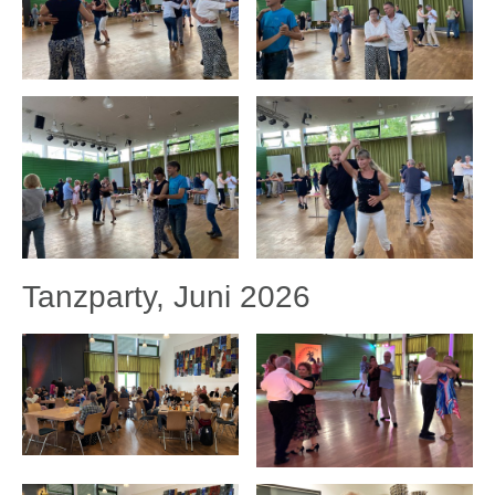
Tanzparty, Juni 2026