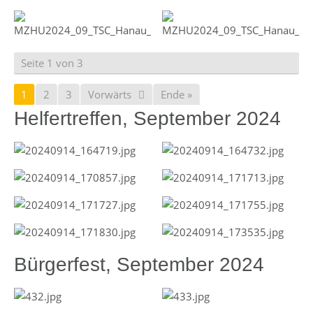
Seite 1 von 3
1
2
3
Vorwärts
Ende »
Helfertreffen, September 2024
Bürgerfest, September 2024