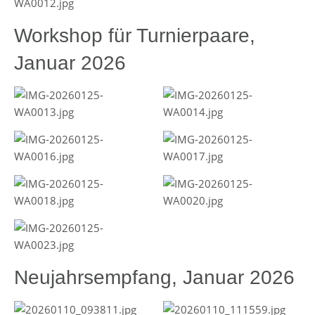
Workshop für Turnierpaare,
Januar 2026
Neujahrsempfang, Januar 2026