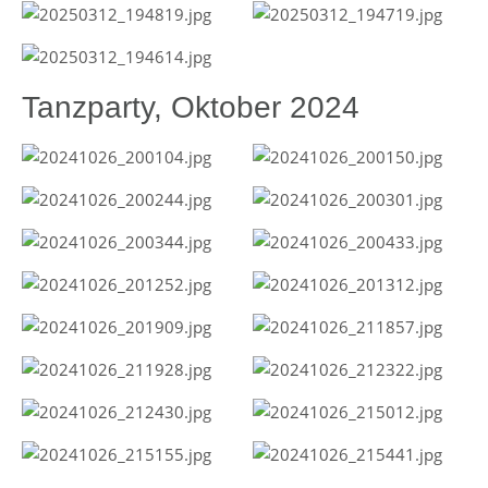
Tanzparty, Oktober 2024