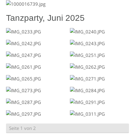
Tanzparty, Juni 2025
Seite 1 von 2