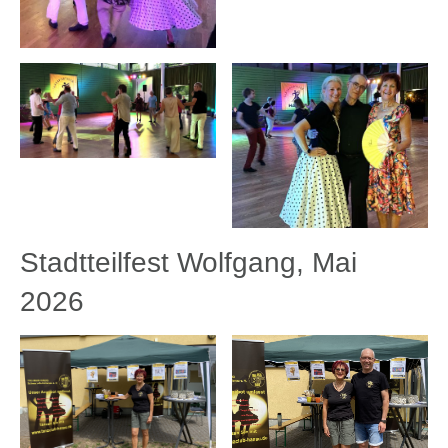
Stadtteilfest Wolfgang, Mai
2026