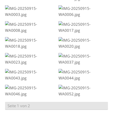
Seite 1 von 2