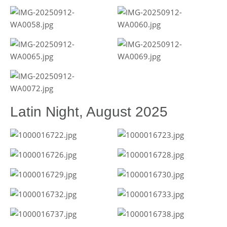
Latin Night, August 2025