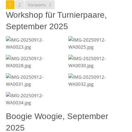
1
2
Vorwärts
Workshop für Turnierpaare,
September 2025
Boogie Woogie, September
2025