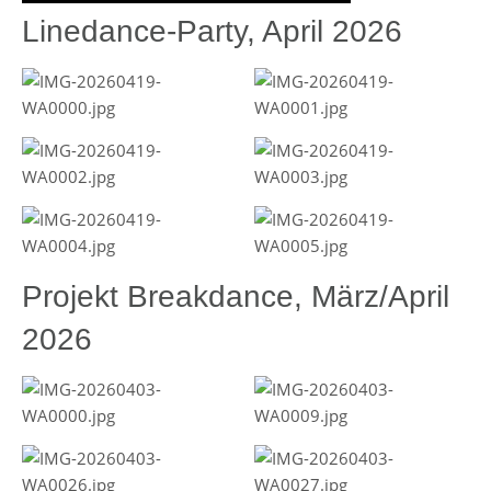
Linedance-Party, April 2026
Projekt Breakdance, März/April
2026