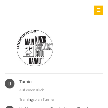
Turnier
Auf einen Klick
Trainingsplan Turnier