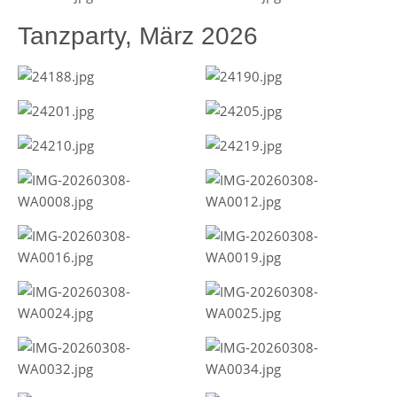
Tanzparty, März 2026