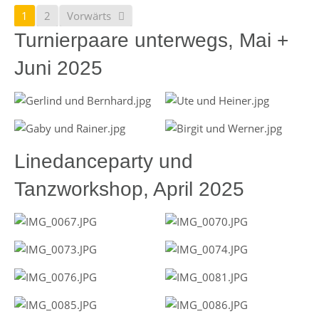
1
2
Vorwärts
Turnierpaare unterwegs, Mai +
Juni 2025
Linedanceparty und
Tanzworkshop, April 2025