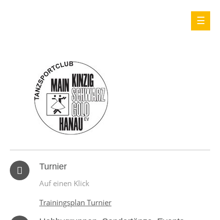
Turnier
Auf einen Klick
Trainingsplan Turnier