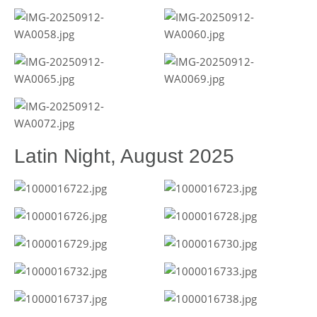
Latin Night, August 2025