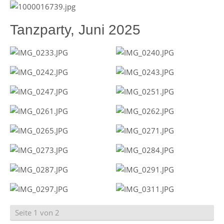
Tanzparty, Juni 2025
Seite 1 von 2