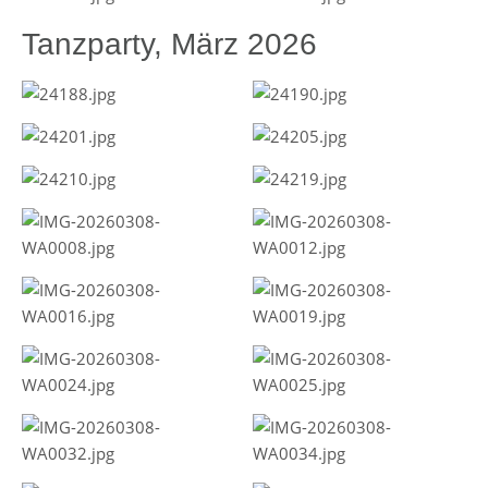
Tanzparty, März 2026