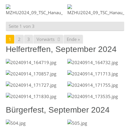
Seite 1 von 3
1
2
3
Vorwärts
Ende »
Helfertreffen, September 2024
Bürgerfest, September 2024