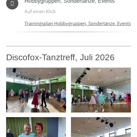
Hobbygruppen, Sondertänze, Events
Auf einen Klick
Trainingsplan Hobbygruppen, Sondertänze, Events
Discofox-Tanztreff, Juli 2026