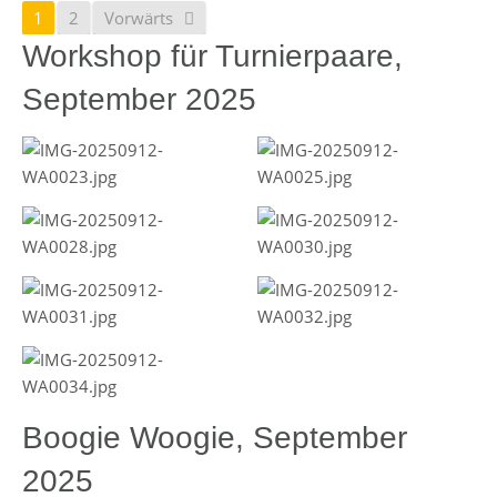
1
2
Vorwärts
Workshop für Turnierpaare,
September 2025
Boogie Woogie, September
2025