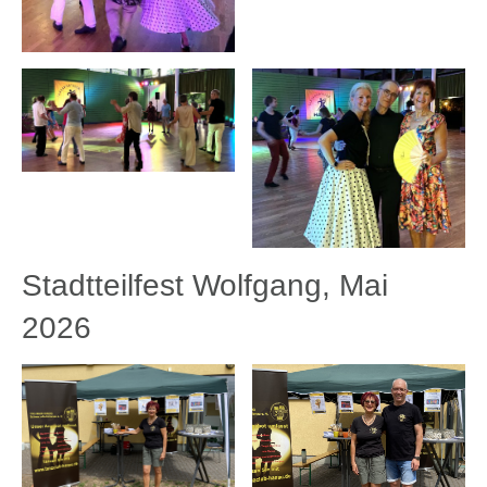
Stadtteilfest Wolfgang, Mai
2026