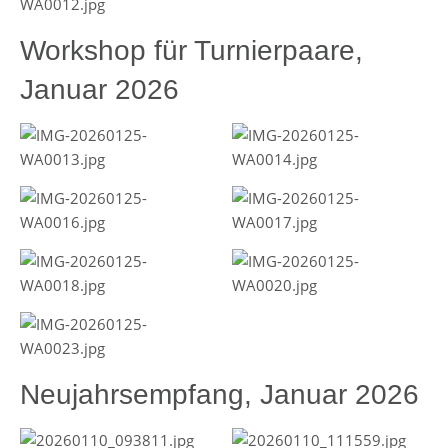
Workshop für Turnierpaare,
Januar 2026
Neujahrsempfang, Januar 2026