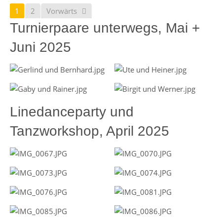
1
2
Vorwärts
Turnierpaare unterwegs, Mai +
Juni 2025
Linedanceparty und
Tanzworkshop, April 2025