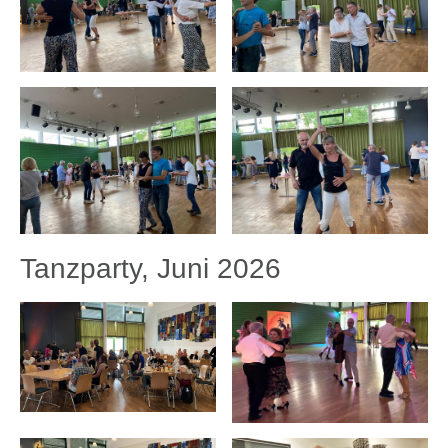
Tanzparty, Juni 2026