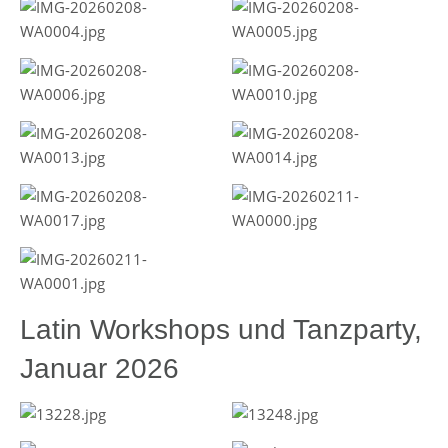
Latin Workshops und Tanzparty,
Januar 2026