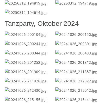
Tanzparty, Oktober 2024