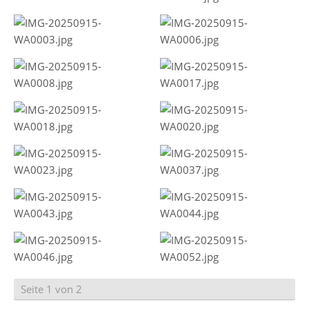
Seite 1 von 2