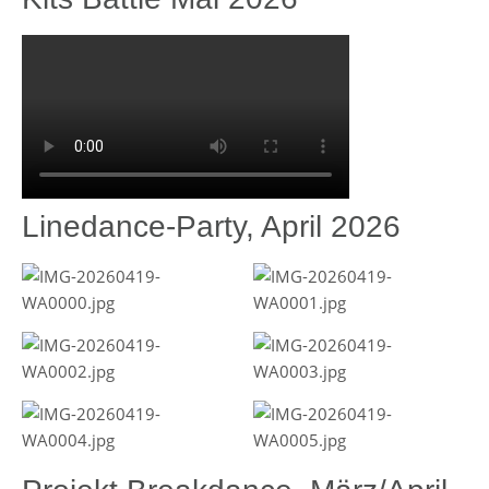
Linedance-Party, April 2026