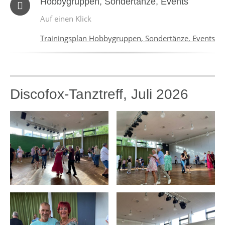
Hobbygruppen, Sondertänze, Events
Auf einen Klick
Trainingsplan Hobbygruppen, Sondertänze, Events
Discofox-Tanztreff, Juli 2026