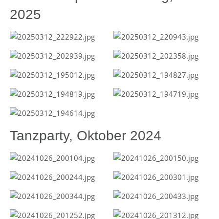
2025
Tanzparty, Oktober 2024