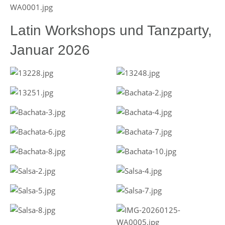
Latin Workshops und Tanzparty,
Januar 2026