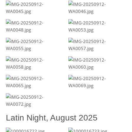
Latin Night, August 2025