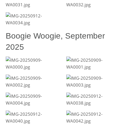
Boogie Woogie, September
2025