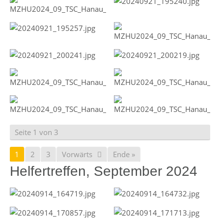
Seite 1 von 3
1
2
3
Vorwärts
Ende »
Helfertreffen, September 2024