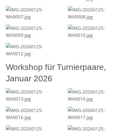
Workshop für Turnierpaare,
Januar 2026