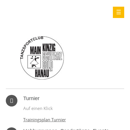
Turnier
Auf einen Klick
Trainingsplan Turnier