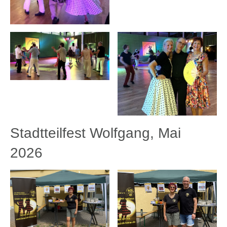
Stadtteilfest Wolfgang, Mai
2026