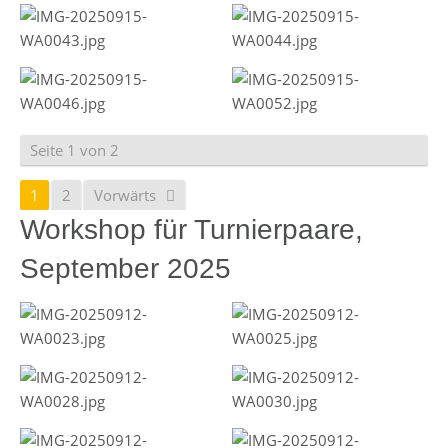
Seite 1 von 2
1
2
Vorwärts
Workshop für Turnierpaare,
September 2025