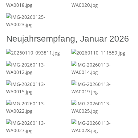
Neujahrsempfang, Januar 2026