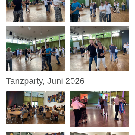
Tanzparty, Juni 2026