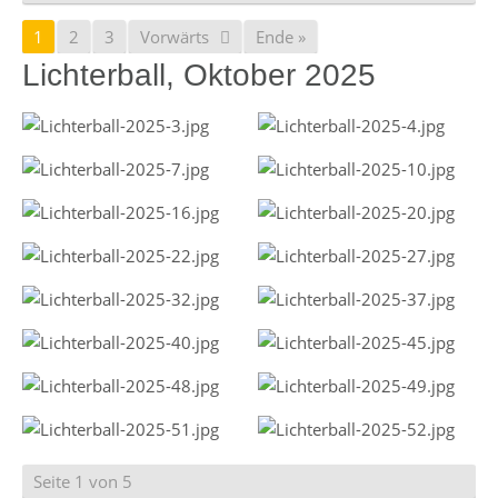
1
2
3
Vorwärts
Ende »
Lichterball, Oktober 2025
Seite 1 von 5