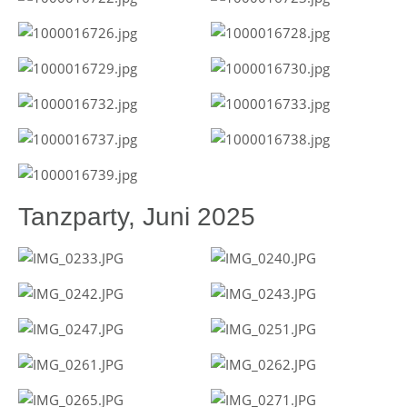
Tanzparty, Juni 2025