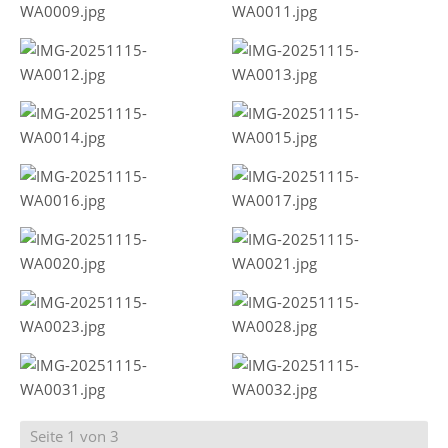
Seite 1 von 3