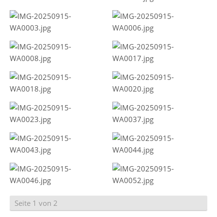
Seite 1 von 2