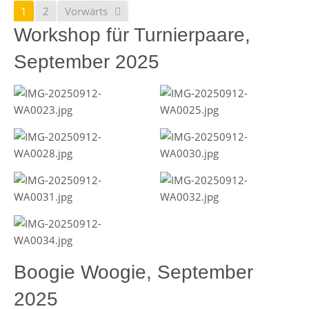
1
2
Vorwärts
Workshop für Turnierpaare,
September 2025
Boogie Woogie, September
2025