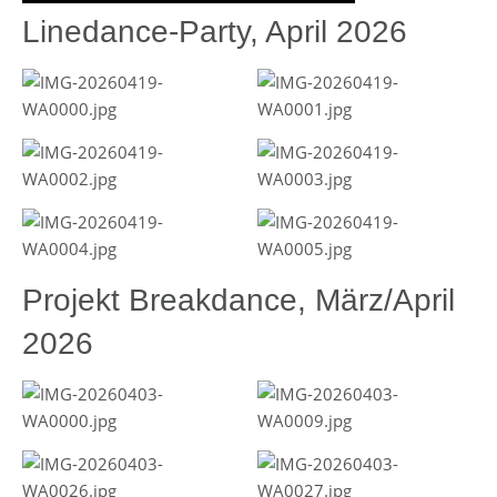
Linedance-Party, April 2026
Projekt Breakdance, März/April
2026