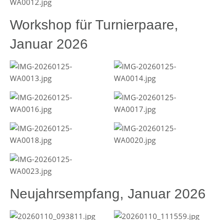
Workshop für Turnierpaare,
Januar 2026
Neujahrsempfang, Januar 2026