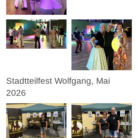
Stadtteilfest Wolfgang, Mai
2026