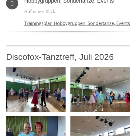
Hobbygruppen, Sondertänze, Events
Auf einen Klick
Trainingsplan Hobbygruppen, Sondertänze, Events
Discofox-Tanztreff, Juli 2026