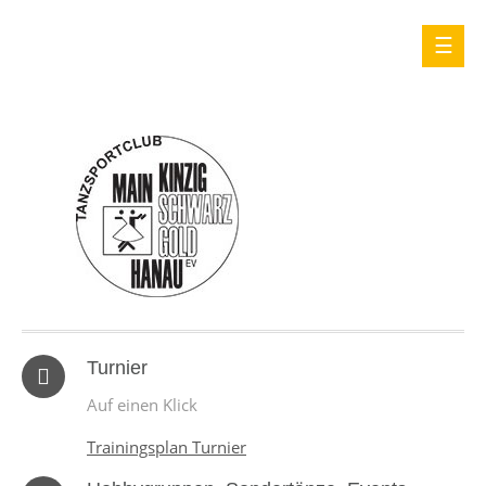
Turnier
Auf einen Klick
Trainingsplan Turnier