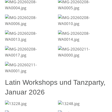
Latin Workshops und Tanzparty,
Januar 2026