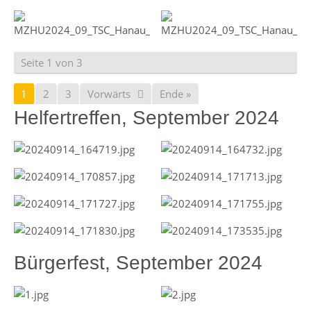
Seite 1 von 3
1
2
3
Vorwärts
Ende »
Helfertreffen, September 2024
Bürgerfest, September 2024