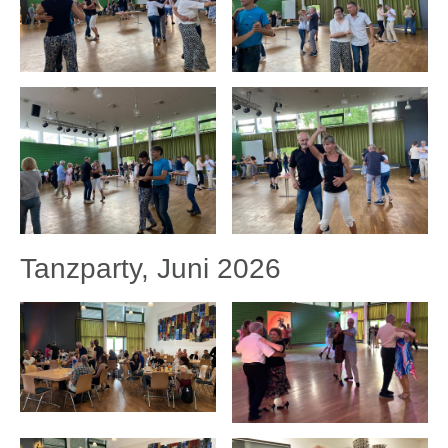
Tanzparty, Juni 2026