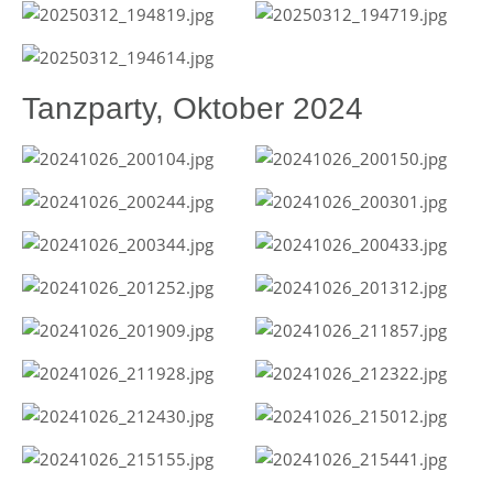
Tanzparty, Oktober 2024