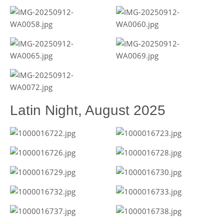
Latin Night, August 2025