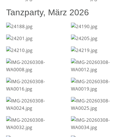
Tanzparty, März 2026