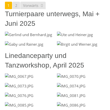
1
2
Vorwärts
Turnierpaare unterwegs, Mai +
Juni 2025
Linedanceparty und
Tanzworkshop, April 2025