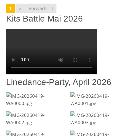
1
2
Vorwärts
Kits Battle Mai 2026
Linedance-Party, April 2026