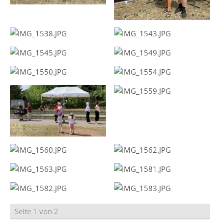
Seite 1 von 2