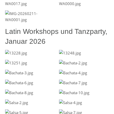
Latin Workshops und Tanzparty,
Januar 2026