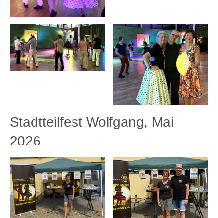
Stadtteilfest Wolfgang, Mai
2026