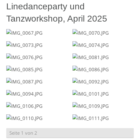
Linedanceparty und
Tanzworkshop, April 2025
Seite 1 von 2