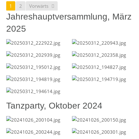
1
2
Vorwärts
Jahreshauptversammlung, März
2025
Tanzparty, Oktober 2024