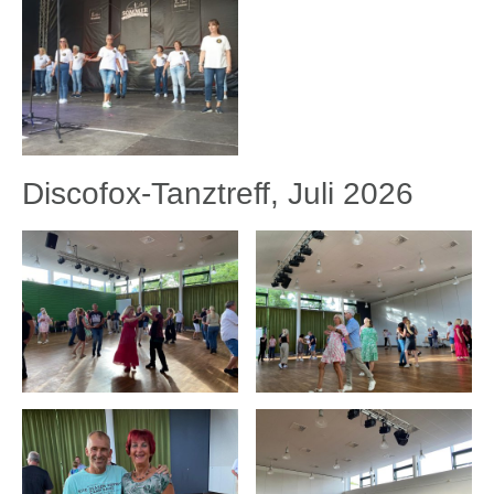
Discofox-Tanztreff, Juli 2026