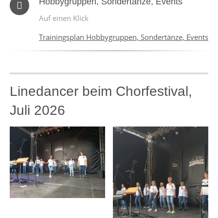
Hobbygruppen, Sondertänze, Events
Auf einen Klick
Trainingsplan Hobbygruppen, Sondertänze, Events
Linedancer beim Chorfestival,
Juli 2026