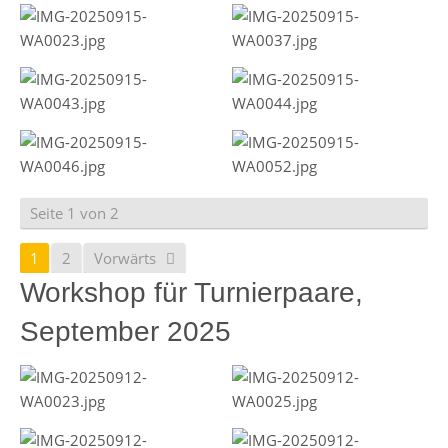
Seite 1 von 2
1
2
Vorwärts
Workshop für Turnierpaare,
September 2025