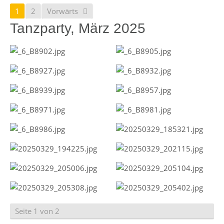
1
2
Vorwärts
Tanzparty, März 2025
Seite 1 von 2