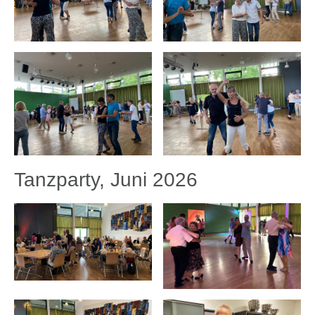
Tanzparty, Juni 2026