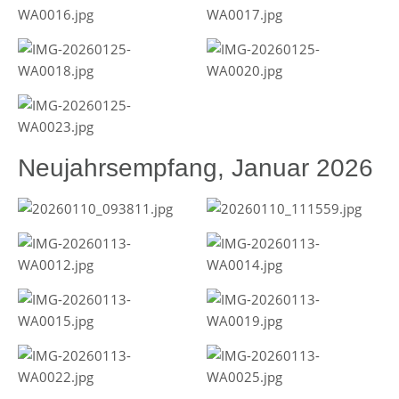
Neujahrsempfang, Januar 2026