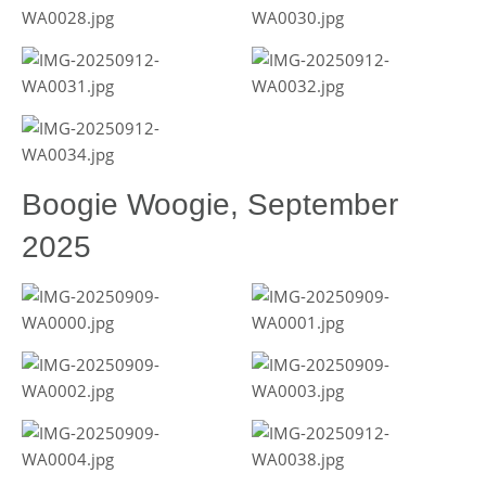
Boogie Woogie, September
2025