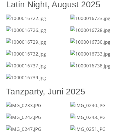
Latin Night, August 2025
Tanzparty, Juni 2025