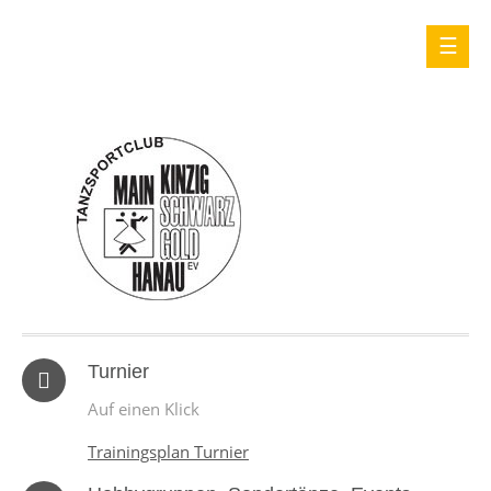
Turnier
Auf einen Klick
Trainingsplan Turnier