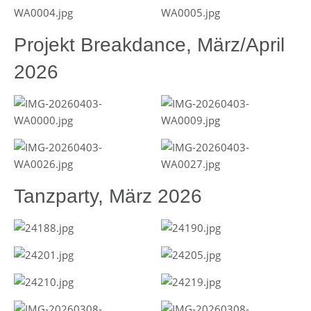
Projekt Breakdance, März/April
2026
Tanzparty, März 2026