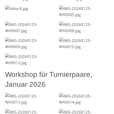
Workshop für Turnierpaare,
Januar 2026