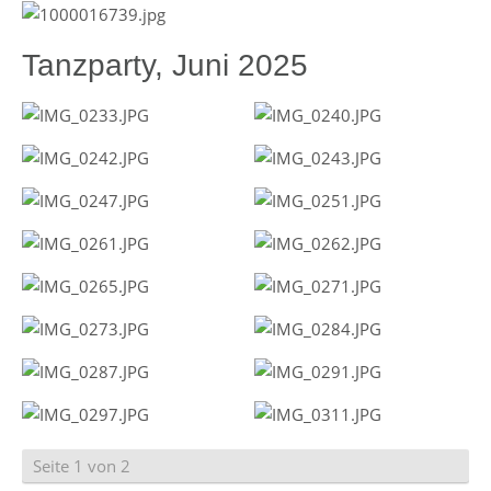
Tanzparty, Juni 2025
Seite 1 von 2