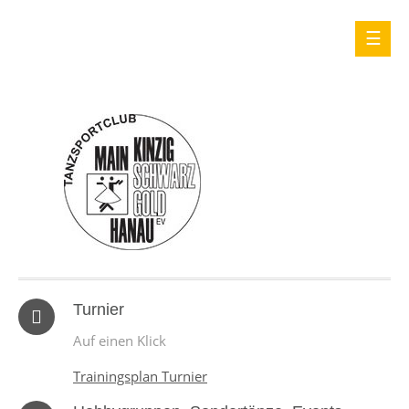
Turnier
Auf einen Klick
Trainingsplan Turnier