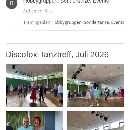
Hobbygruppen, Sondertänze, Events
Auf einen Klick
Trainingsplan Hobbygruppen, Sondertänze, Events
Discofox-Tanztreff, Juli 2026