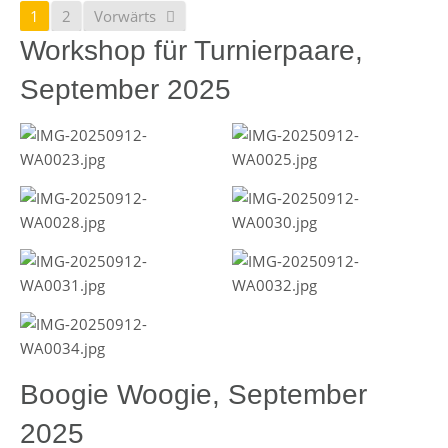
1
2
Vorwärts
Workshop für Turnierpaare,
September 2025
Boogie Woogie, September
2025