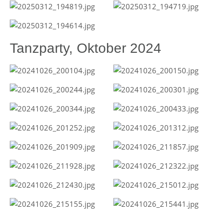
Tanzparty, Oktober 2024