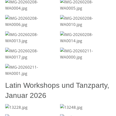
Latin Workshops und Tanzparty,
Januar 2026