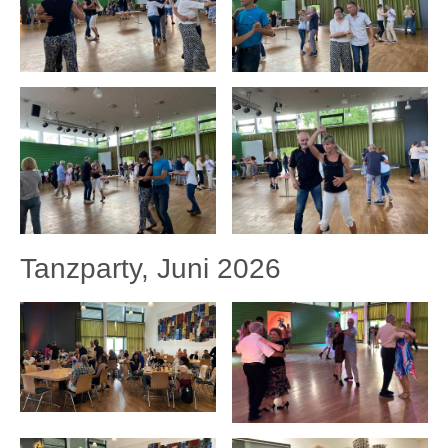
Tanzparty, Juni 2026