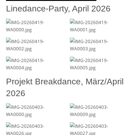
Linedance-Party, April 2026
Projekt Breakdance, März/April
2026