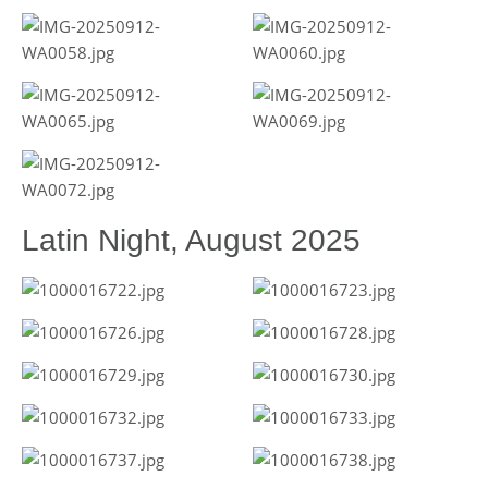
Latin Night, August 2025