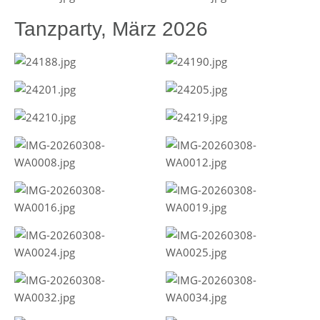
Tanzparty, März 2026