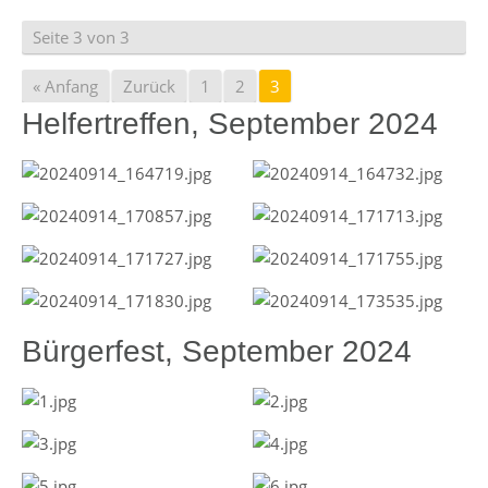
Seite 3 von 3
« Anfang
Zurück
1
2
3
Helfertreffen, September 2024
Bürgerfest, September 2024