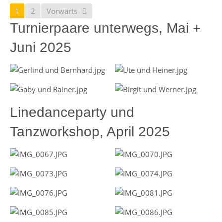
1
2
Vorwärts
Turnierpaare unterwegs, Mai +
Juni 2025
Linedanceparty und
Tanzworkshop, April 2025