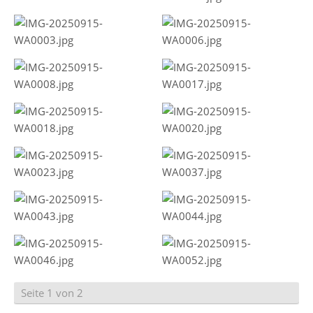
Seite 1 von 2