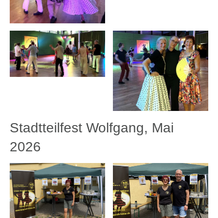
Stadtteilfest Wolfgang, Mai
2026