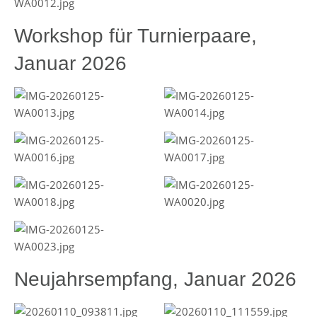
Workshop für Turnierpaare,
Januar 2026
Neujahrsempfang, Januar 2026